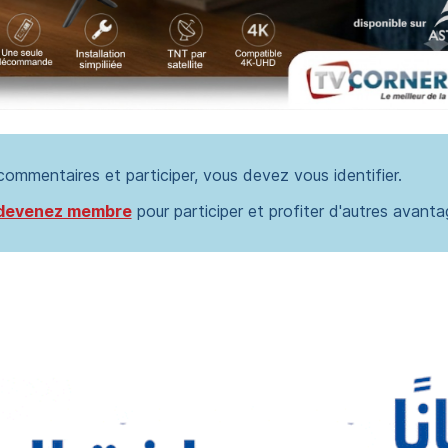
 commentaires et participer, vous devez vous identifier.
devenez membre
pour participer et profiter d'autres avanta