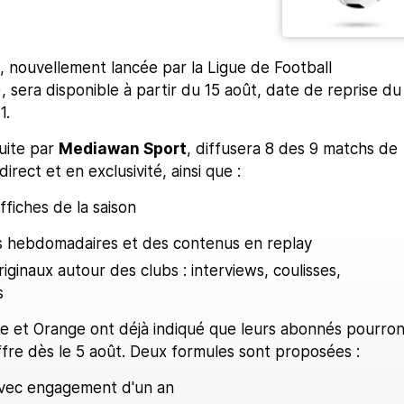
, nouvellement lancée par la Ligue de Football
), sera disponible à partir du 15 août, date de reprise du
1.
uite par
Mediawan Sport
, diffusera 8 des 9 matchs de
rect et en exclusivité, ainsi que :
ffiches de la saison
 hebdomadaires et des contenus en replay
iginaux autour des clubs : interviews, coulisses,
s
e et Orange ont déjà indiqué que leurs abonnés pourron
ffre dès le 5 août. Deux formules sont proposées :
avec engagement d'un an