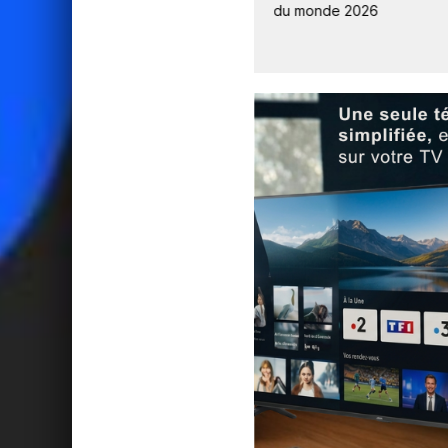
du monde 2026