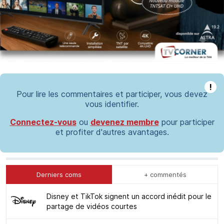
!
Pour lire les commentaires et participer, vous devez
vous identifier.
Connectez-vous
ou
devenez membre
pour participer
et profiter d'autres avantages.
Derniers coms
+ commentés
Disney et TikTok signent un accord inédit pour le
partage de vidéos courtes