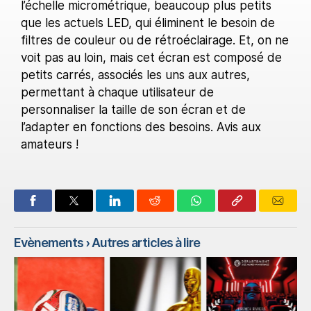
l’échelle micrométrique, beaucoup plus petits
que les actuels LED, qui éliminent le besoin de
filtres de couleur ou de rétroéclairage. Et, on ne
voit pas au loin, mais cet écran est composé de
petits carrés, associés les uns aux autres,
permettant à chaque utilisateur de
personnaliser la taille de son écran et de
l’adapter en fonctions des besoins. Avis aux
amateurs !
Evènements
› Autres articles à lire