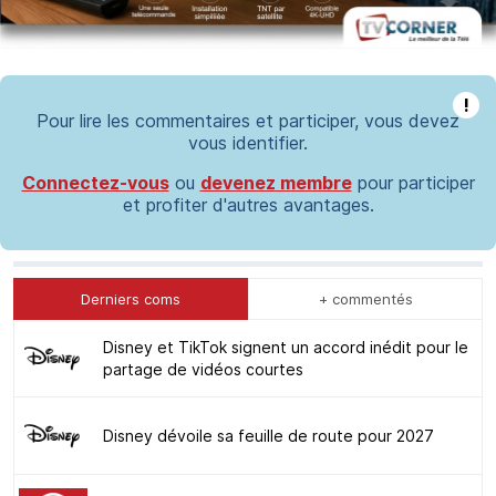
!
Pour lire les commentaires et participer, vous devez
vous identifier.
Connectez-vous
ou
devenez membre
pour participer
et profiter d'autres avantages.
Derniers coms
+ commentés
Disney et TikTok signent un accord inédit pour le
partage de vidéos courtes
Disney dévoile sa feuille de route pour 2027