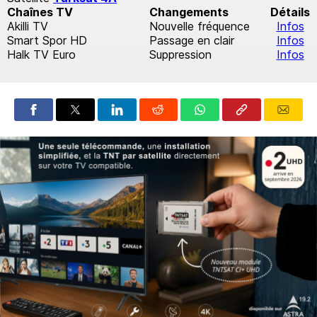
Chaînes TV
Changements
Détails
Akilli TV
Nouvelle fréquence
Infos
Smart Spor HD
Passage en clair
Infos
Halk TV Euro
Suppression
Infos