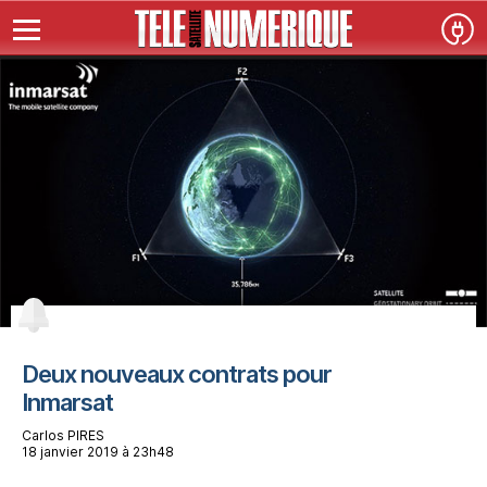
Deux nouveaux contrats pour
Inmarsat
Carlos PIRES
18 janvier 2019 à 23h48