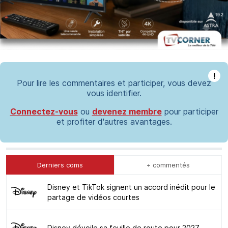
!
Pour lire les commentaires et participer, vous devez
vous identifier.
Connectez-vous
ou
devenez membre
pour participer
et profiter d'autres avantages.
Derniers coms
+ commentés
Disney et TikTok signent un accord inédit pour le
partage de vidéos courtes
Disney dévoile sa feuille de route pour 2027