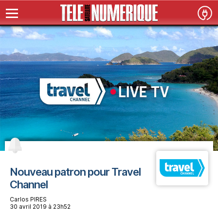
Nouveau patron pour Travel
Channel
Carlos PIRES
30 avril 2019 à 23h52