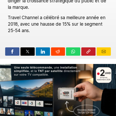
diriger la croissance stratégique du public et de
la marque.
Travel Channel a célébré sa meilleure année en
2018, avec une hausse de 15% sur le segment
25-54 ans.