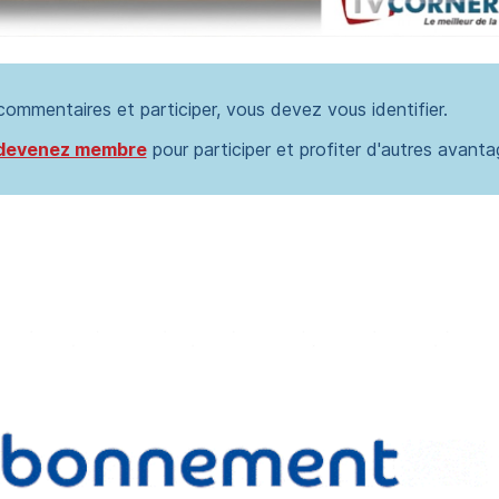
 commentaires et participer, vous devez vous identifier.
devenez membre
pour participer et profiter d'autres avanta