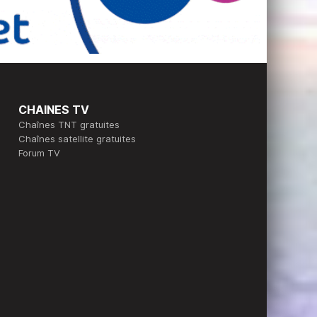
CHAINES TV
Chaînes TNT gratuites
Chaînes satellite gratuites
Forum TV