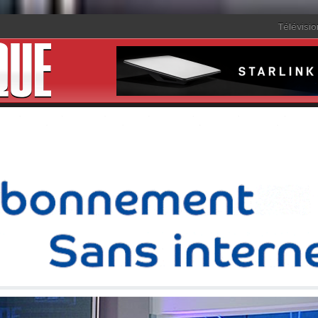
Télévisio