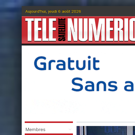
Aujourd'hui, jeudi 6 août 2026
Membres