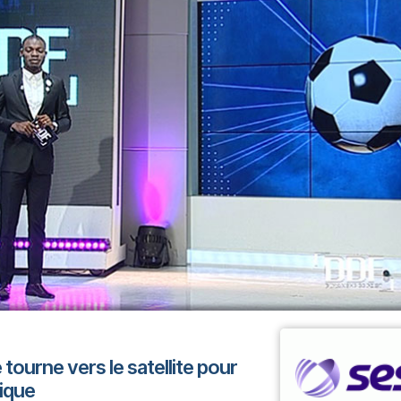
 tourne vers le satellite pour
ique