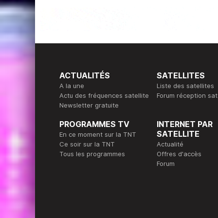
ACTUALITÉS
SATELLITES
A la une
Liste des satellites
Actu des fréquences satellite
Forum réception sate
Newsletter gratuite
PROGRAMMES TV
INTERNET PAR
SATELLITE
En ce moment sur la TNT
Ce soir sur la TNT
Actualité
Tous les programmes
Offres d'accès
Forum