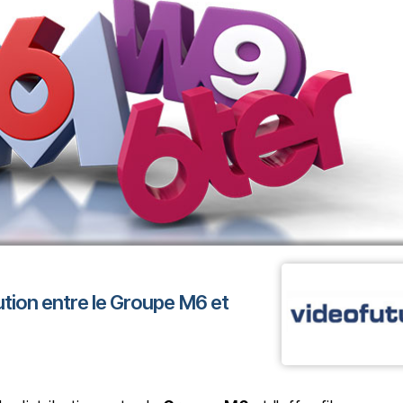
ution entre le Groupe M6 et