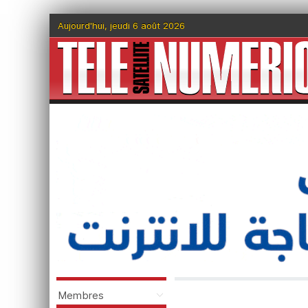
Aujourd'hui, jeudi 6 août 2026
Membres