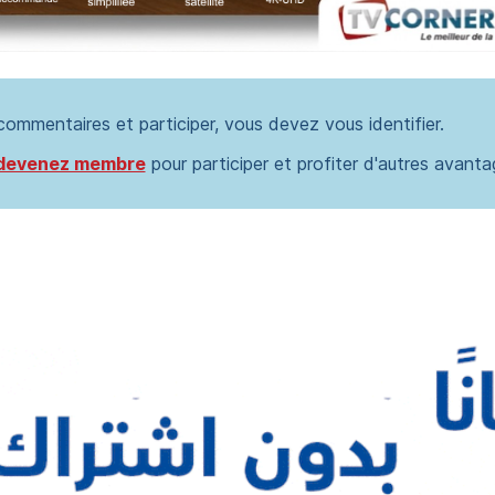
 commentaires et participer, vous devez vous identifier.
devenez membre
pour participer et profiter d'autres avanta