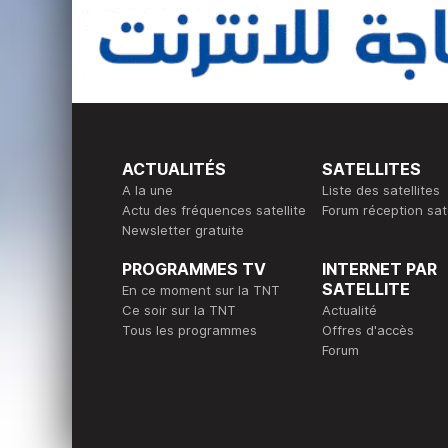
ACTUALITÉS
SATELLITES
A la une
Liste des satellites
Actu des fréquences satellite
Forum réception sate
Newsletter gratuite
PROGRAMMES TV
INTERNET PAR
SATELLITE
En ce moment sur la TNT
Ce soir sur la TNT
Actualité
Tous les programmes
Offres d'accès
Forum