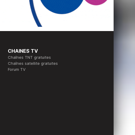
CHAINES TV
Chaînes TNT gratuites
Chaînes satellite gratuites
Forum TV