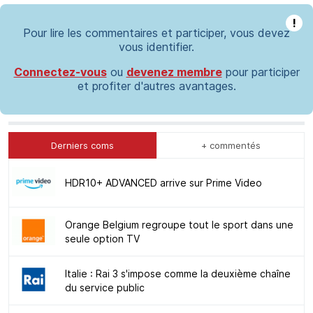
!
Pour lire les commentaires et participer, vous devez
vous identifier.
Connectez-vous
ou
devenez membre
pour participer
et profiter d'autres avantages.
Derniers coms
+ commentés
HDR10+ ADVANCED arrive sur Prime Video
Orange Belgium regroupe tout le sport dans une
seule option TV
Italie : Rai 3 s'impose comme la deuxième chaîne
du service public