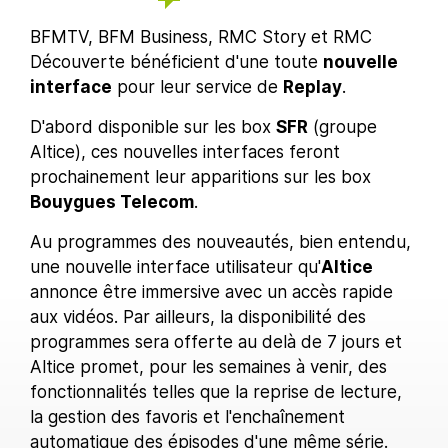
BFMTV, BFM Business, RMC Story et RMC
Découverte bénéficient d'une toute
nouvelle
interface
pour leur service de
Replay
.
D'abord disponible sur les box
SFR
(groupe
Altice), ces nouvelles interfaces feront
prochainement leur apparitions sur les box
Bouygues Telecom
.
Au programmes des nouveautés, bien entendu,
une nouvelle interface utilisateur qu'
Altice
annonce être immersive avec un accès rapide
aux vidéos. Par ailleurs, la disponibilité des
programmes sera offerte au delà de 7 jours et
Altice promet, pour les semaines à venir, des
fonctionnalités telles que la reprise de lecture,
la gestion des favoris et l'enchaînement
automatique des épisodes d'une même série.