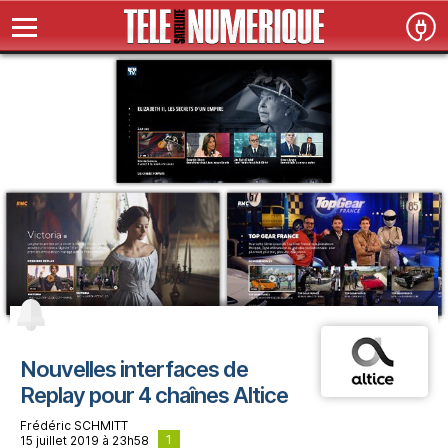
Nouvelles interfaces de
Replay pour 4 chaînes Altice
Frédéric SCHMITT
1
15 juillet 2019 à 23h58