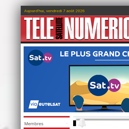
Aujourd'hui, vendredi 7 août 2026
Membres