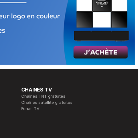
CHAINES TV
Chaînes TNT gratuites
Chaînes satellite gratuites
Forum TV