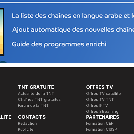
TNT GRATUITE
OFFRES TV
Actualité de la TNT
Offres TV satellite
Chaînes TNT gratuites
Offres TV TNT
Forum de la TNT
Offres IPTV
Offres Streaming
LLITE
CONTACTS
PARTENAIRES
Rédaction
Formation CEH
Publicité
Formation CISSP