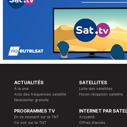
ACTUALITÉS
SATELLITES
A la une
Liste des satellites
Actu des fréquences satellite
Forum réception satellite
Newsletter gratuite
PROGRAMMES TV
INTERNET PAR SATE
En ce moment sur la TNT
Actualité
Ce soir sur la TNT
Offres d'accès