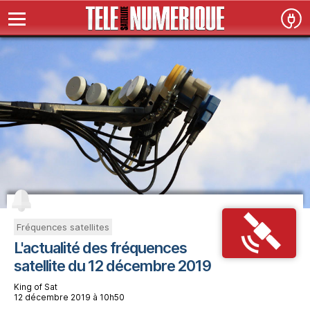
Fréquences satellites
L'actualité des fréquences
satellite du 12 décembre 2019
King of Sat
12 décembre 2019 à 10h50