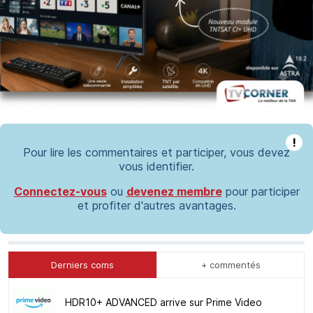
!
Pour lire les commentaires et participer, vous devez
vous identifier.
Connectez-vous
ou
devenez membre
pour participer
et profiter d'autres avantages.
Derniers coms
+ commentés
HDR10+ ADVANCED arrive sur Prime Video