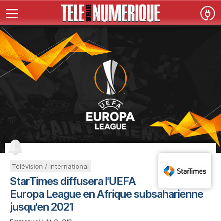
Télévision / International
StarTimes diffusera l'UEFA
Europa League en Afrique subsaharienne
jusqu'en 2021