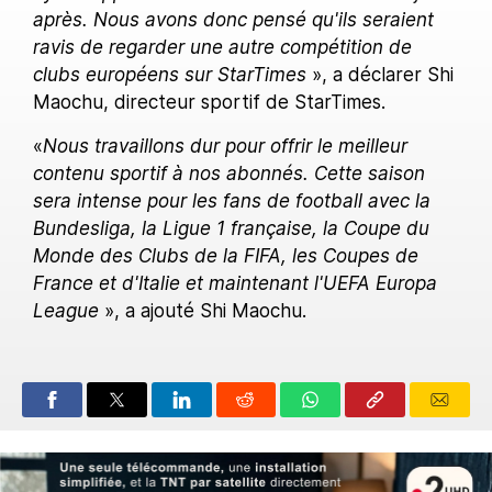
après. Nous avons donc pensé qu'ils seraient
ravis de regarder une autre compétition de
clubs européens sur StarTimes
», a déclarer Shi
Maochu, directeur sportif de StarTimes.
«
Nous travaillons dur pour offrir le meilleur
contenu sportif à nos abonnés. Cette saison
sera intense pour les fans de football avec la
Bundesliga, la Ligue 1 française, la Coupe du
Monde des Clubs de la FIFA, les Coupes de
France et d'Italie et maintenant l'UEFA Europa
League
», a ajouté Shi Maochu.