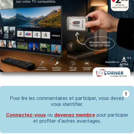
!
Pour lire les commentaires et participer, vous devez
vous identifier.
Connectez-vous
ou
devenez membre
pour participer
et profiter d'autres avantages.