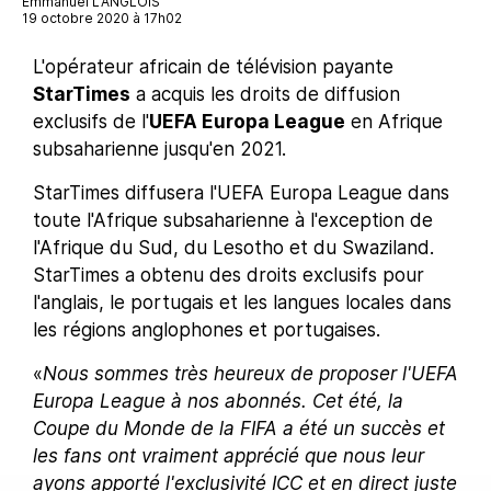
Emmanuel LANGLOIS
19 octobre 2020 à 17h02
L'opérateur africain de télévision payante
StarTimes
a acquis les droits de diffusion
exclusifs de l'
UEFA Europa League
en Afrique
subsaharienne jusqu'en 2021.
StarTimes diffusera l'UEFA Europa League dans
toute l'Afrique subsaharienne à l'exception de
l'Afrique du Sud, du Lesotho et du Swaziland.
StarTimes a obtenu des droits exclusifs pour
l'anglais, le portugais et les langues locales dans
les régions anglophones et portugaises.
«
Nous sommes très heureux de proposer l'UEFA
Europa League à nos abonnés. Cet été, la
Coupe du Monde de la FIFA a été un succès et
les fans ont vraiment apprécié que nous leur
ayons apporté l'exclusivité ICC et en direct juste