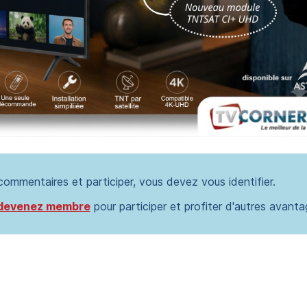
 commentaires et participer, vous devez vous identifier.
devenez membre
pour participer et profiter d'autres avanta