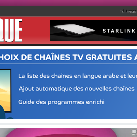
Télévisio