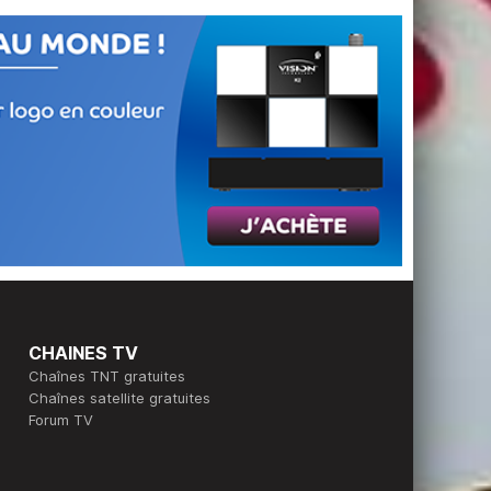
CHAINES TV
Chaînes TNT gratuites
Chaînes satellite gratuites
Forum TV