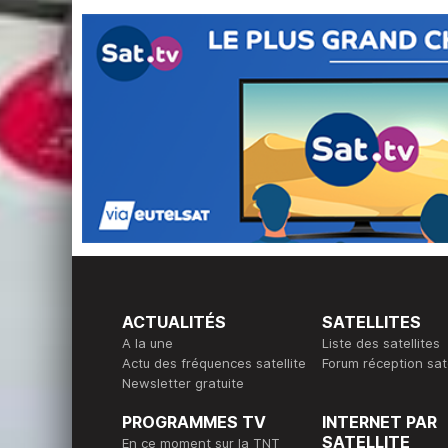
ACTUALITÉS
SATELLITES
A la une
Liste des satellites
Actu des fréquences satellite
Forum réception sate
Newsletter gratuite
PROGRAMMES TV
INTERNET PAR
SATELLITE
En ce moment sur la TNT