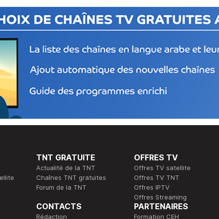
TNT GRATUITE
OFFRES TV
Actualité de la TNT
Offres TV satellite
llite
Chaînes TNT gratuites
Offres TV TNT
Forum de la TNT
Offres IPTV
Offres Streaming
CONTACTS
PARTENAIRES
Rédaction
Formation CEH