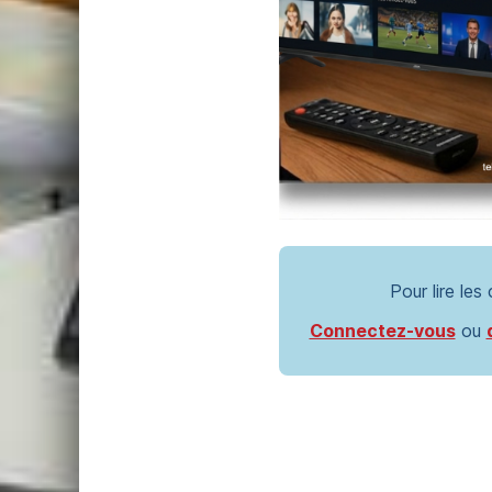
Pour lire les
Connectez-vous
ou