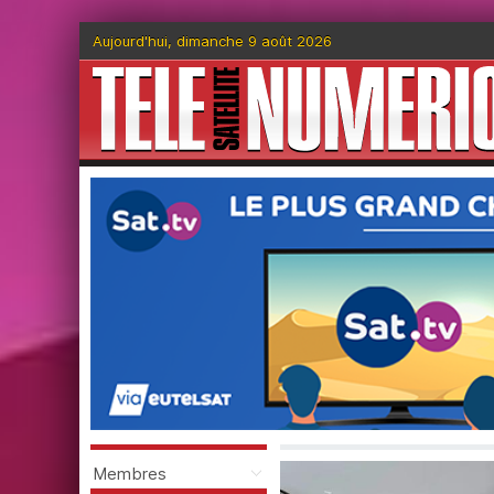
Aujourd'hui, dimanche 9 août 2026
Membres