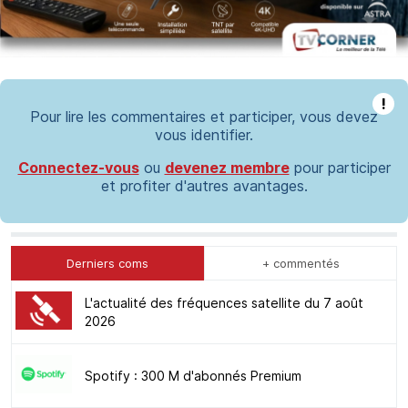
!
Pour lire les commentaires et participer, vous devez
vous identifier.
Connectez-vous
ou
devenez membre
pour participer
et profiter d'autres avantages.
Derniers coms
+ commentés
L'actualité des fréquences satellite du 7 août
2026
Spotify : 300 M d'abonnés Premium