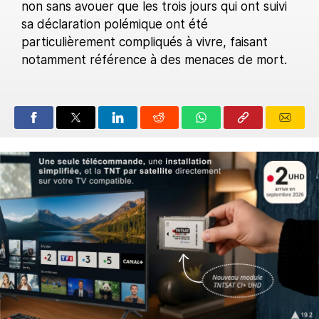
non sans avouer que les trois jours qui ont suivi
sa déclaration polémique ont été
particulièrement compliqués à vivre, faisant
notamment référence à des menaces de mort.