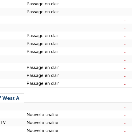
Passage en clair
...
Passage en clair
...
...
...
Passage en clair
...
Passage en clair
...
Passage en clair
...
...
Passage en clair
...
Passage en clair
...
Passage en clair
...
 7 West A
...
Nouvelle chaîne
...
 TV
Nouvelle chaîne
...
Nouvelle chaîne
...