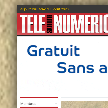
Aujourd'hui, samedi 8 août 2026
Membres