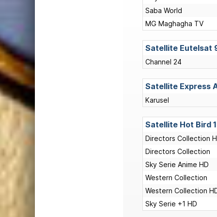
Saba World
MG Maghagha TV
Satellite Eutelsat 
Channel 24
Satellite Express 
Karusel
Satellite Hot Bird 
Directors Collection 
Directors Collection
Sky Serie Anime HD
Western Collection
Western Collection H
Sky Serie +1 HD