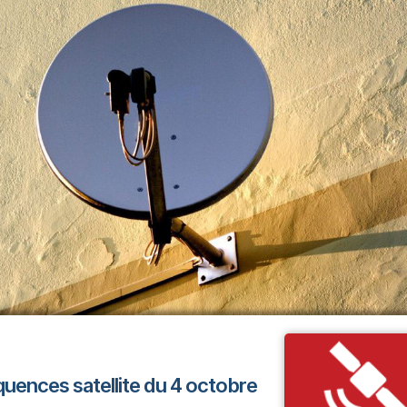
équences satellite du 4 octobre