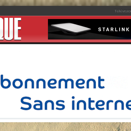
Télévisio