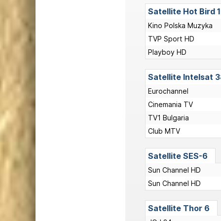
Satellite Hot Bird 
Kino Polska Muzyka
TVP Sport HD
Playboy HD
Satellite Intelsat 
Eurochannel
Cinemania TV
TV1 Bulgaria
Club MTV
Satellite SES-6
Sun Channel HD
Sun Channel HD
Satellite Thor 6