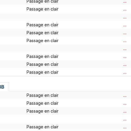
Passage en clair
...
Passage en clair
...
...
Passage en clair
...
Passage en clair
...
Passage en clair
...
...
Passage en clair
...
Passage en clair
...
Passage en clair
...
3B
Passage en clair
...
Passage en clair
...
Passage en clair
...
...
Passage en clair
...