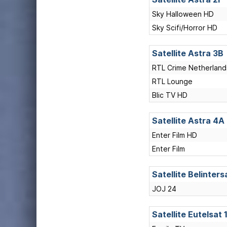
Sky Halloween HD
Sky Scifi/Horror HD
Satellite Astra 3B
RTL Crime Netherland
RTL Lounge
Blic TV HD
Satellite Astra 4A
Enter Film HD
Enter Film
Satellite Belinters
JOJ 24
Satellite Eutelsat