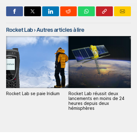
Rocket Lab
› Autres articles à lire
Rocket Lab se paie Iridium
Rocket Lab réussit deux
lancements en moins de 24
heures depuis deux
hémisphères