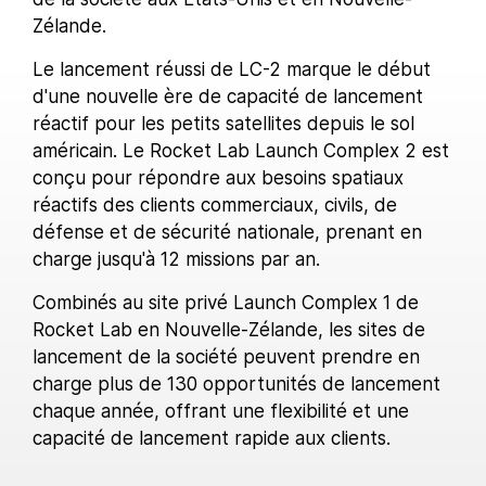
Zélande.
Le lancement réussi de LC-2 marque le début
d'une nouvelle ère de capacité de lancement
réactif pour les petits satellites depuis le sol
américain. Le Rocket Lab Launch Complex 2 est
conçu pour répondre aux besoins spatiaux
réactifs des clients commerciaux, civils, de
défense et de sécurité nationale, prenant en
charge jusqu'à 12 missions par an.
Combinés au site privé Launch Complex 1 de
Rocket Lab en Nouvelle-Zélande, les sites de
lancement de la société peuvent prendre en
charge plus de 130 opportunités de lancement
chaque année, offrant une flexibilité et une
capacité de lancement rapide aux clients.