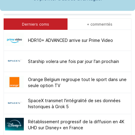
Derniers coms
+ commentés
HDR10+ ADVANCED arrive sur Prime Video
Starship volera une fois par jour l'an prochain
Orange Belgium regroupe tout le sport dans une
seule option TV
SpaceX transmet l'intégralité de ses données
historiques à Grok 5
Rétablissement progressif de la diffusion en 4K
UHD sur Disney+ en France