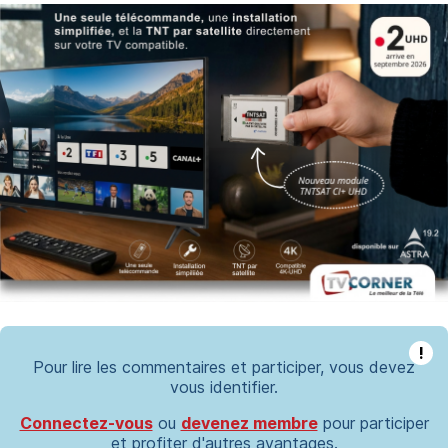
!
Pour lire les commentaires et participer, vous devez
vous identifier.
Connectez-vous
ou
devenez membre
pour participer
et profiter d'autres avantages.