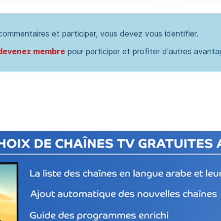
 commentaires et participer, vous devez vous identifier.
devenez membre
pour participer et profiter d'autres avanta