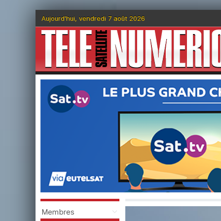
Aujourd'hui, vendredi 7 août 2026
Membres