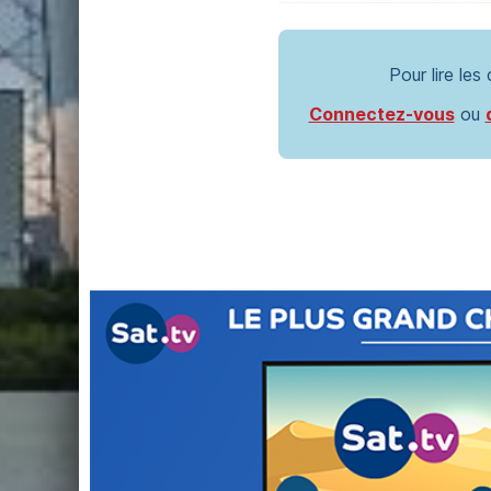
Pour lire les
Connectez-vous
ou