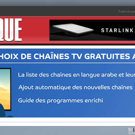
Télévisio