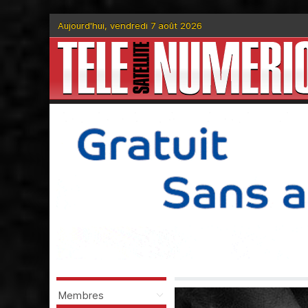
Aujourd'hui, vendredi 7 août 2026
Membres