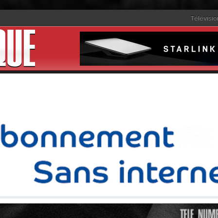
Télévisio