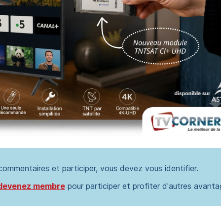
 commentaires et participer, vous devez vous identifier.
devenez membre
pour participer et profiter d'autres avanta