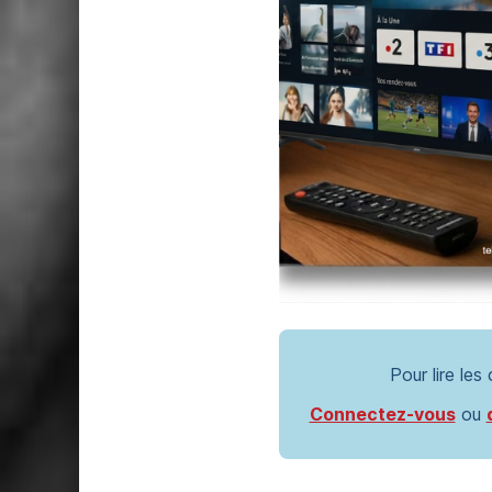
Pour lire les
Connectez-vous
ou