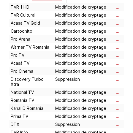
TVR 1 HD
Modification de cryptage
...
TVR Cultural
Modification de cryptage
...
Acasa TV Gold
Modification de cryptage
...
Cartoonito
Modification de cryptage
...
Pro Arena
Modification de cryptage
...
Warner TV Romania
Modification de cryptage
...
Pro TV
Modification de cryptage
...
Acasá TV
Modification de cryptage
...
Pro Cinema
Modification de cryptage
...
Discovery Turbo
Suppression
...
Xtra
National TV
Modification de cryptage
...
Romania TV
Modification de cryptage
...
Kanal D Romania
Modification de cryptage
...
Prima TV
Modification de cryptage
...
DTX
Suppression
...
TVR Info
Modification de cryptage
...