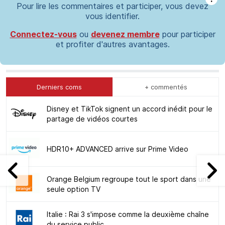
Pour lire les commentaires et participer, vous devez
vous identifier.
Connectez-vous
ou
devenez membre
pour participer
et profiter d'autres avantages.
Derniers coms
+ commentés
Disney et TikTok signent un accord inédit pour le
partage de vidéos courtes
HDR10+ ADVANCED arrive sur Prime Video
Orange Belgium regroupe tout le sport dans une
seule option TV
Italie : Rai 3 s'impose comme la deuxième chaîne
du service public