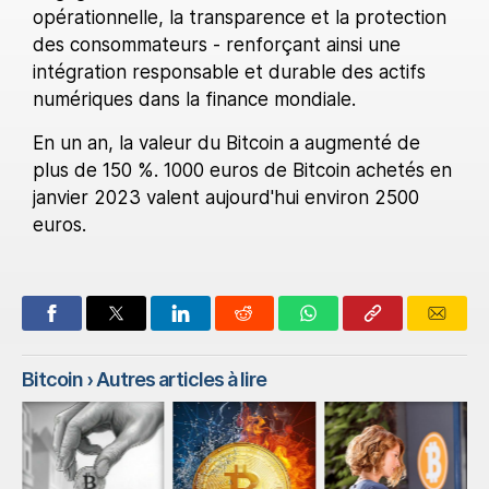
opérationnelle, la transparence et la protection
des consommateurs - renforçant ainsi une
intégration responsable et durable des actifs
numériques dans la finance mondiale.
En un an, la valeur du Bitcoin a augmenté de
plus de 150 %. 1000 euros de Bitcoin achetés en
janvier 2023 valent aujourd'hui environ 2500
euros.
Bitcoin
› Autres articles à lire