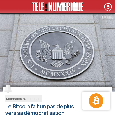
Monnaies numériques
Le Bitcoin fait un pas de plus
vers sa démocratisation