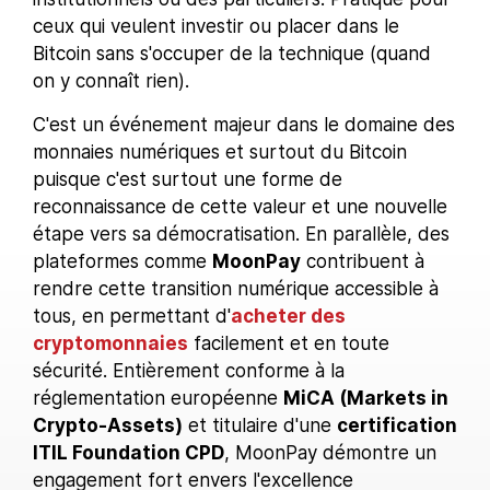
ceux qui veulent investir ou placer dans le
Bitcoin sans s'occuper de la technique (quand
on y connaît rien).
C'est un événement majeur dans le domaine des
monnaies numériques et surtout du Bitcoin
puisque c'est surtout une forme de
reconnaissance de cette valeur et une nouvelle
étape vers sa démocratisation. En parallèle, des
plateformes comme
MoonPay
contribuent à
rendre cette transition numérique accessible à
tous, en permettant d'
acheter des
cryptomonnaies
facilement et en toute
sécurité. Entièrement conforme à la
réglementation européenne
MiCA (Markets in
Crypto-Assets)
et titulaire d'une
certification
ITIL Foundation CPD
, MoonPay démontre un
engagement fort envers l'excellence