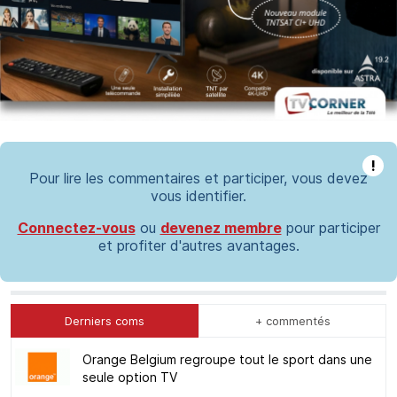
!
Pour lire les commentaires et participer, vous devez
vous identifier.
Connectez-vous
ou
devenez membre
pour participer
et profiter d'autres avantages.
Derniers coms
+ commentés
Orange Belgium regroupe tout le sport dans une
seule option TV