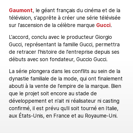
Gaumont
, le géant français du cinéma et de la
télévision, s'apprête à créer une série télévisée
sur l'ascension de la célèbre marque
Gucci
.
L'accord, conclu avec le producteur Giorgio
Gucci, représentant la famille Gucci, permettra
de retracer l'histoire de l'entreprise depuis ses
débuts avec son fondateur, Guccio Gucci.
La série plongera dans les conflits au sein de la
dynastie familiale de la mode, qui ont finalement
abouti à la vente de l'empire de la marque. Bien
que le projet soit encore au stade de
développement et n'ait ni réalisateur ni casting
confirmé, il est prévu qu'il soit tourné en Italie,
aux États-Unis, en France et au Royaume-Uni.