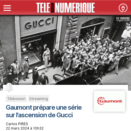
Télévision
Streaming
Gaumont prépare une série
sur l'ascension de Gucci
Carlos PIRES
22 mars 2024 à 10h32