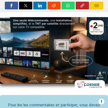
!
Pour lire les commentaires et participer, vous devez