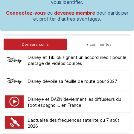
vous identifier.
Connectez-vous
ou
devenez membre
pour participer
et profiter d'autres avantages.
Derniers coms
+ commentés
Disney et TikTok signent un accord inédit pour le
partage de vidéos courtes
Disney dévoile sa feuille de route pour 2027
Disney+ et DAZN deviennent les diffuseurs du
foot espagnol... en France
L'actualité des fréquences satellite du 7 août
2026