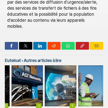
par des services de diffusion d'urgence/alerte,
des services de transfert de fichiers à des fins
éducatives et la possibilité pour la population
d'accéder au contenu via leurs appareils
mobiles.
Eutelsat
› Autres articles à lire
1
1
1