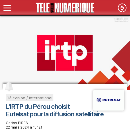
Télévision / International
L'IRTP du Pérou choisit
Eutelsat pour la diffusion satellitaire
Carlos PIRES
22 mars 2024 à 15h21