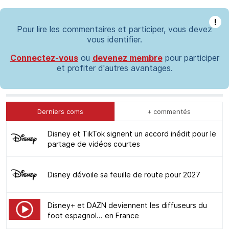
!
Pour lire les commentaires et participer, vous devez
vous identifier.
Connectez-vous
ou
devenez membre
pour participer
et profiter d'autres avantages.
Derniers coms
+ commentés
Disney et TikTok signent un accord inédit pour le
partage de vidéos courtes
Disney dévoile sa feuille de route pour 2027
Disney+ et DAZN deviennent les diffuseurs du
foot espagnol... en France