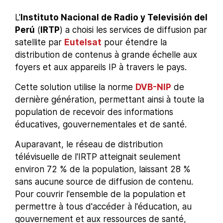
L'
Instituto Nacional de Radio y Televisión del
Perú
(
IRTP
) a choisi les services de diffusion par
satellite par
Eutelsat
pour étendre la
distribution de contenus à grande échelle aux
foyers et aux appareils IP à travers le pays.
Cette solution utilise la norme
DVB-NIP
de
dernière génération, permettant ainsi à toute la
population de recevoir des informations
éducatives, gouvernementales et de santé.
Auparavant, le réseau de distribution
télévisuelle de l'IRTP atteignait seulement
environ 72 % de la population, laissant 28 %
sans aucune source de diffusion de contenu.
Pour couvrir l'ensemble de la population et
permettre à tous d'accéder à l'éducation, au
gouvernement et aux ressources de santé,