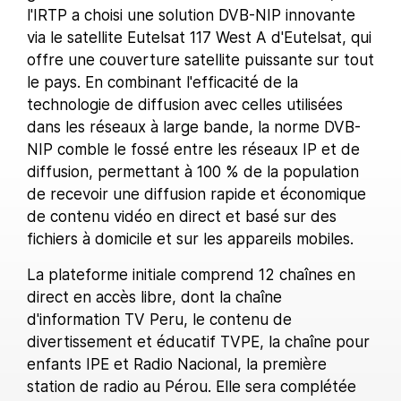
l'IRTP a choisi une solution DVB-NIP innovante
via le satellite Eutelsat 117 West A d'Eutelsat, qui
offre une couverture satellite puissante sur tout
le pays. En combinant l'efficacité de la
technologie de diffusion avec celles utilisées
dans les réseaux à large bande, la norme DVB-
NIP comble le fossé entre les réseaux IP et de
diffusion, permettant à 100 % de la population
de recevoir une diffusion rapide et économique
de contenu vidéo en direct et basé sur des
fichiers à domicile et sur les appareils mobiles.
La plateforme initiale comprend 12 chaînes en
direct en accès libre, dont la chaîne
d'information TV Peru, le contenu de
divertissement et éducatif TVPE, la chaîne pour
enfants IPE et Radio Nacional, la première
station de radio au Pérou. Elle sera complétée