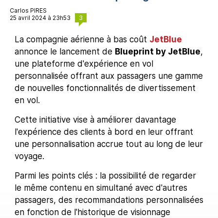
Carlos PIRES
3
25 avril 2024 à 23h53
La compagnie aérienne à bas coût
JetBlue
annonce le lancement de
Blueprint by JetBlue
,
une plateforme d'expérience en vol
personnalisée offrant aux passagers une gamme
de nouvelles fonctionnalités de divertissement
en vol.
Cette initiative vise à améliorer davantage
l'expérience des clients à bord en leur offrant
une personnalisation accrue tout au long de leur
voyage.
Parmi les points clés : la possibilité de regarder
le même contenu en simultané avec d'autres
passagers, des recommandations personnalisées
en fonction de l'historique de visionnage