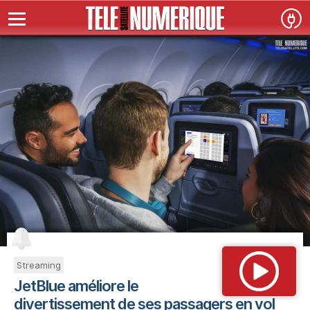
Streaming
JetBlue améliore le
divertissement de ses passagers en vol