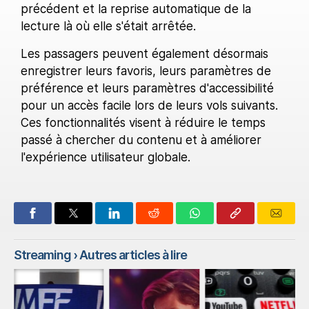
précédent et la reprise automatique de la
lecture là où elle s'était arrêtée.
Les passagers peuvent également désormais
enregistrer leurs favoris, leurs paramètres de
préférence et leurs paramètres d'accessibilité
pour un accès facile lors de leurs vols suivants.
Ces fonctionnalités visent à réduire le temps
passé à chercher du contenu et à améliorer
l'expérience utilisateur globale.
Streaming
› Autres articles à lire