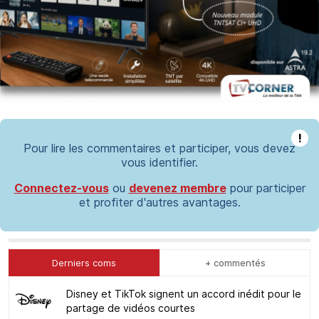
!
Pour lire les commentaires et participer, vous devez
vous identifier.
Connectez-vous
ou
devenez membre
pour participer
et profiter d'autres avantages.
Derniers coms
+ commentés
Disney et TikTok signent un accord inédit pour le
partage de vidéos courtes