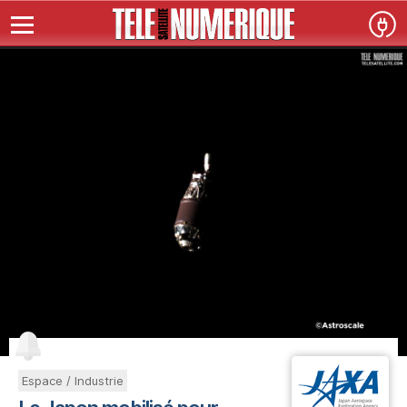
Espace / Industrie