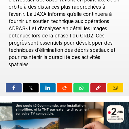
orbite à des distances plus rapprochées à
l'avenir. La JAXA informe qu'elle continuera à
fournir un soutien technique aux opérations
ADRAS-J et d'analyser en détail les images
obtenues lors de la phase I du CRD2. Ces
progrès sont essentiels pour développer des
techniques d'élimination des débris spatiaux et
pour maintenir la durabilité des activités
spatiales.