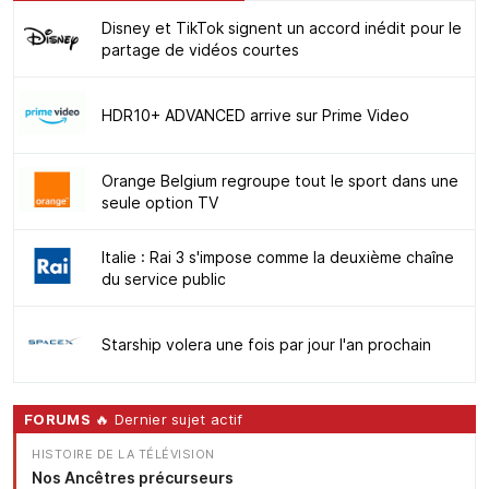
Disney et TikTok signent un accord inédit pour le
partage de vidéos courtes
HDR10+ ADVANCED arrive sur Prime Video
Orange Belgium regroupe tout le sport dans une
seule option TV
Italie : Rai 3 s'impose comme la deuxième chaîne
du service public
Starship volera une fois par jour l'an prochain
FORUMS
🔥 Dernier sujet actif
HISTOIRE DE LA TÉLÉVISION
Nos Ancêtres précurseurs