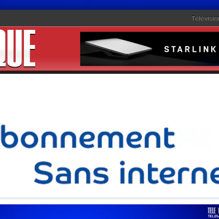
Télévisio