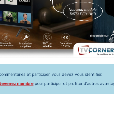
 commentaires et participer, vous devez vous identifier.
devenez membre
pour participer et profiter d'autres avanta