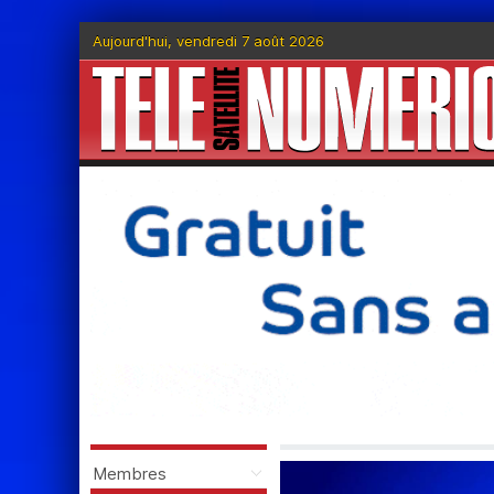
Aujourd'hui, vendredi 7 août 2026
Membres