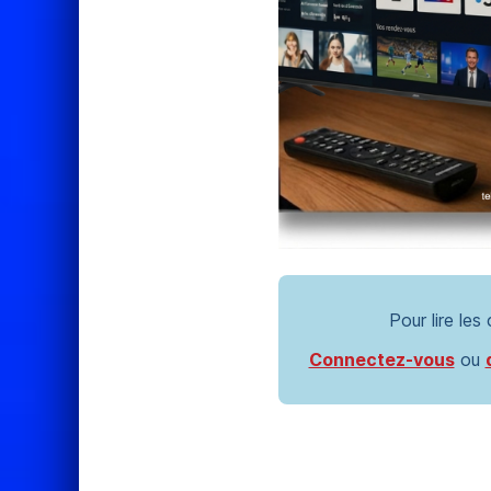
Pour lire les
Connectez-vous
ou