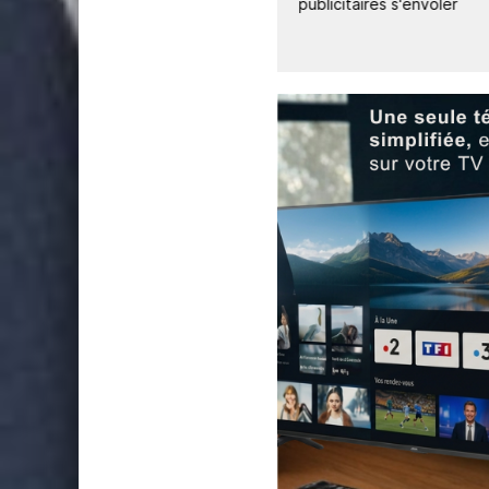
publicitaires s'envoler