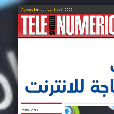
Aujourd'hui, samedi 8 août 2026
Membres