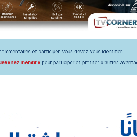
 commentaires et participer, vous devez vous identifier.
devenez membre
pour participer et profiter d'autres avanta