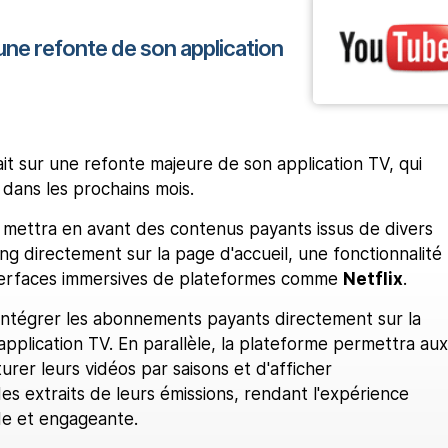
ne refonte de son application
ait sur une refonte majeure de son application TV, qui
 dans les prochains mois.
mettra en avant des contenus payants issus de divers
ng directement sur la page d'accueil, une fonctionnalité
interfaces immersives de plateformes comme
Netflix
.
intégrer les abonnements payants directement sur la
'application TV. En parallèle, la plateforme permettra aux
urer leurs vidéos par saisons et d'afficher
s extraits de leurs émissions, rendant l'expérience
ide et engageante.