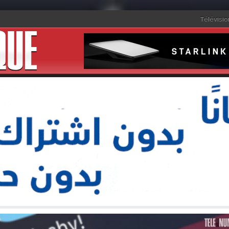
Télévisio