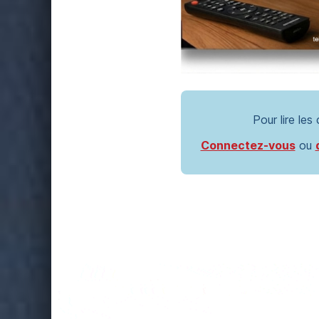
Pour lire les
Connectez-vous
ou