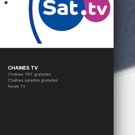
CHAINES TV
Chaînes TNT gratuites
Chaînes satellite gratuites
Forum TV