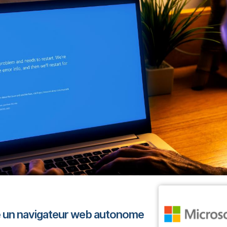
e un navigateur web autonome