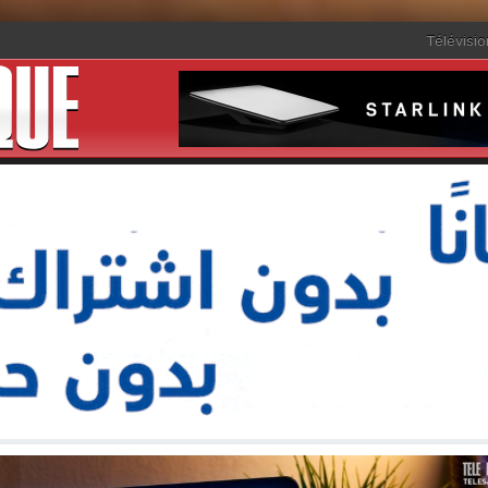
Télévisio