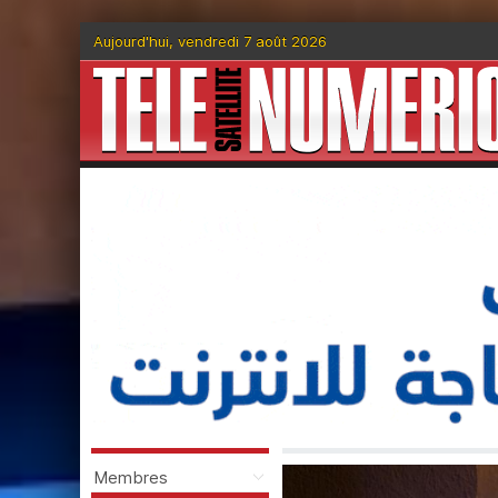
Aujourd'hui, vendredi 7 août 2026
Membres