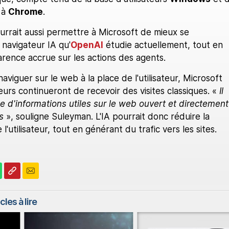
 à
Chrome
.
rrait aussi permettre à Microsoft de mieux se
 navigateur IA qu'
OpenAI
étudie actuellement, tout en
rence accrue sur les actions des agents.
naviguer sur le web à la place de l'utilisateur, Microsoft
eurs continueront de recevoir des visites classiques. «
Il
e d'informations utiles sur le web ouvert et directement
rs
», souligne Suleyman. L'IA pourrait donc réduire la
 l'utilisateur, tout en générant du trafic vers les sites.
cles à lire