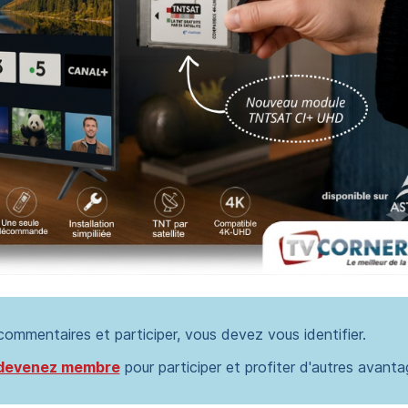
 commentaires et participer, vous devez vous identifier.
devenez membre
pour participer et profiter d'autres avanta