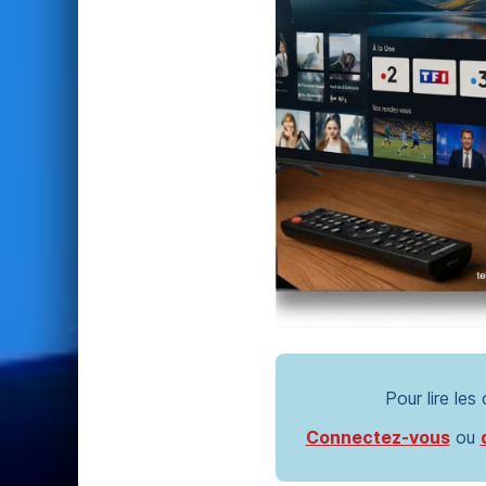
Pour lire les
Connectez-vous
ou