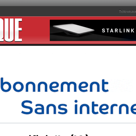
Télévisio