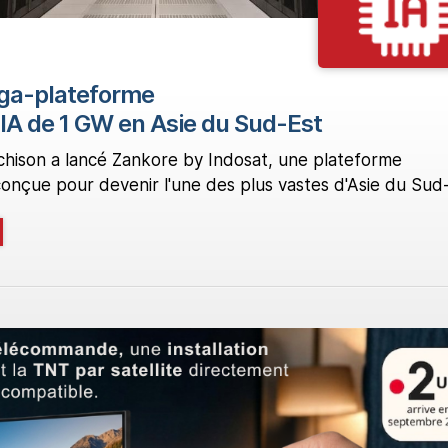
ga-plateforme
 IA de 1 GW en Asie du Sud-Est
hison a lancé Zankore by Indosat, une plateforme
 conçue pour devenir l'une des plus vastes d'Asie du Sud-