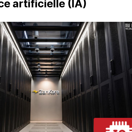
ce artificielle (IA)