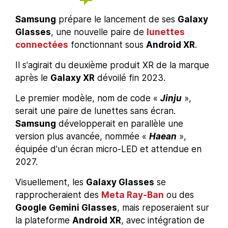
Samsung
prépare le lancement de ses
Galaxy
Glasses
, une nouvelle paire de
lunettes
connectées
fonctionnant sous
Android XR
.
Il s'agirait du deuxième produit XR de la marque
après le
Galaxy XR
dévoilé fin 2023.
Le premier modèle, nom de code «
Jinju
»,
serait une paire de lunettes sans écran.
Samsung
développerait en parallèle une
version plus avancée, nommée «
Haean
»,
équipée d'un écran micro-LED et attendue en
2027.
Visuellement, les
Galaxy Glasses
se
rapprocheraient des
Meta Ray-Ban
ou des
Google Gemini Glasses
, mais reposeraient sur
la plateforme
Android XR
, avec intégration de