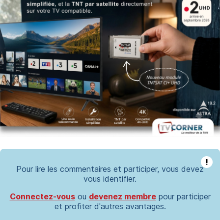
!
Pour lire les commentaires et participer, vous devez
vous identifier.
Connectez-vous
ou
devenez membre
pour participer
et profiter d'autres avantages.