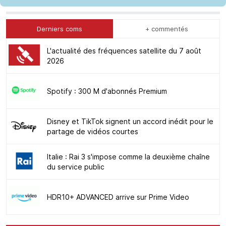
Derniers coms
+ commentés
L'actualité des fréquences satellite du 7 août
2026
Spotify : 300 M d'abonnés Premium
Disney et TikTok signent un accord inédit pour le
partage de vidéos courtes
Italie : Rai 3 s'impose comme la deuxième chaîne
du service public
HDR10+ ADVANCED arrive sur Prime Video