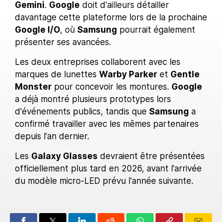
Gemini
.
Google
doit d'ailleurs détailler
davantage cette plateforme lors de la prochaine
Google I/O
, où
Samsung
pourrait également
présenter ses avancées.
Les deux entreprises collaborent avec les
marques de lunettes
Warby Parker
et
Gentle
Monster
pour concevoir les montures.
Google
a déjà montré plusieurs prototypes lors
d'événements publics, tandis que
Samsung
a
confirmé travailler avec les mêmes partenaires
depuis l'an dernier.
Les
Galaxy Glasses
devraient être présentées
officiellement plus tard en 2026, avant l'arrivée
du modèle micro-LED prévu l'année suivante.