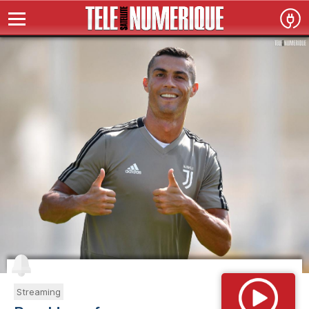
Streaming