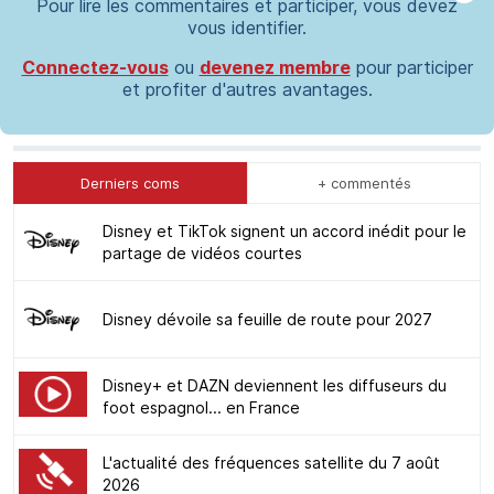
Pour lire les commentaires et participer, vous devez
vous identifier.
Connectez-vous
ou
devenez membre
pour participer
et profiter d'autres avantages.
Derniers coms
+ commentés
Disney et TikTok signent un accord inédit pour le
partage de vidéos courtes
Disney dévoile sa feuille de route pour 2027
Disney+ et DAZN deviennent les diffuseurs du
foot espagnol... en France
L'actualité des fréquences satellite du 7 août
2026