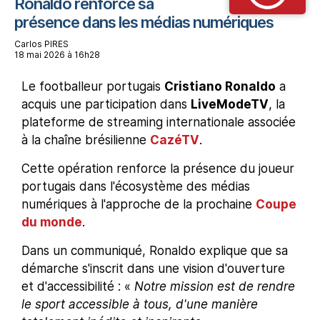
Ronaldo renforce sa
présence dans les médias numériques
Carlos PIRES
18 mai 2026 à 16h28
Le footballeur portugais
Cristiano Ronaldo
a
acquis une participation dans
LiveModeTV
, la
plateforme de streaming internationale associée
à la chaîne brésilienne
CazéTV
.
Cette opération renforce la présence du joueur
portugais dans l'écosystème des médias
numériques à l'approche de la prochaine
Coupe
du monde
.
Dans un communiqué, Ronaldo explique que sa
démarche s'inscrit dans une vision d'ouverture
et d'accessibilité : «
Notre mission est de rendre
le sport accessible à tous, d'une manière