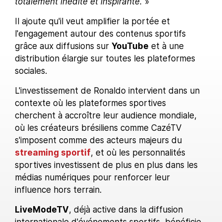
totalement inédite et inspirante.
»
Il ajoute qu'il veut amplifier la portée et
l'engagement autour des contenus sportifs
grâce aux diffusions sur
YouTube
et à une
distribution élargie sur toutes les plateformes
sociales.
L'investissement de Ronaldo intervient dans un
contexte où les plateformes sportives
cherchent à accroître leur audience mondiale,
où les créateurs brésiliens comme CazéTV
s'imposent comme des acteurs majeurs du
streaming sportif
, et où les personnalités
sportives investissent de plus en plus dans les
médias numériques pour renforcer leur
influence hors terrain.
LiveModeTV
, déjà active dans la diffusion