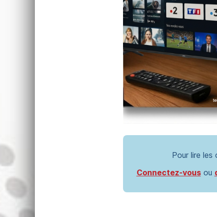
Pour lire les
Connectez-vous
ou