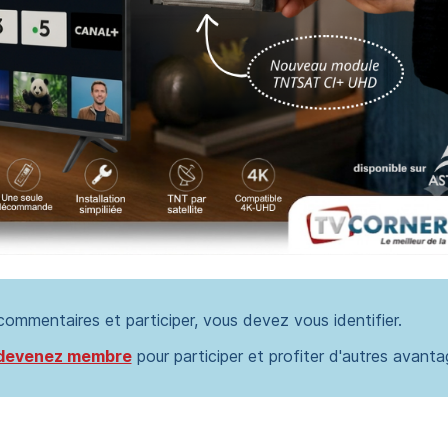
 commentaires et participer, vous devez vous identifier.
devenez membre
pour participer et profiter d'autres avanta