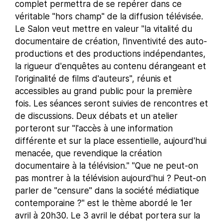
complet permettra de se repérer dans ce
véritable "hors champ" de la diffusion télévisée.
Le Salon veut mettre en valeur "la vitalité du
documentaire de création, l'inventivité des auto-
productions et des productions indépendantes,
la rigueur d'enquêtes au contenu dérangeant et
l'originalité de films d'auteurs", réunis et
accessibles au grand public pour la première
fois. Les séances seront suivies de rencontres et
de discussions. Deux débats et un atelier
porteront sur "l'accès à une information
différente et sur la place essentielle, aujourd'hui
menacée, que revendique la création
documentaire à la télévision." "Que ne peut-on
pas montrer à la télévision aujourd'hui ? Peut-on
parler de "censure" dans la société médiatique
contemporaine ?" est le thème abordé le 1er
avril à 20h30. Le 3 avril le débat portera sur la