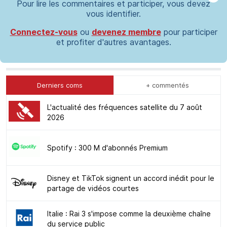
Pour lire les commentaires et participer, vous devez
vous identifier.
Connectez-vous
ou
devenez membre
pour participer
et profiter d'autres avantages.
Derniers coms
+ commentés
L'actualité des fréquences satellite du 7 août
2026
Spotify : 300 M d'abonnés Premium
Disney et TikTok signent un accord inédit pour le
partage de vidéos courtes
Italie : Rai 3 s'impose comme la deuxième chaîne
du service public