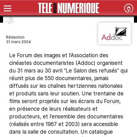
Rédaction
31 mars 2004
Le Forum des images et l'Association des
cinéastes documentaristes (Addoc) organisent
du 31 mars au 30 avril "Le Salon des refusés" qui
réunit plus de 550 documentaires, jamais
diffusés sur les chaînes hertziennes nationales
et produits sans leur soutien. Une trentaine de
films seront projetés sur les écrans du Forum,
en présence de leurs réalisateurs et
producteurs, et l'ensemble des documentaires
(réalisés entre 1967 et 2003) sera accessible
dans la salle de consultation. Un catalogue