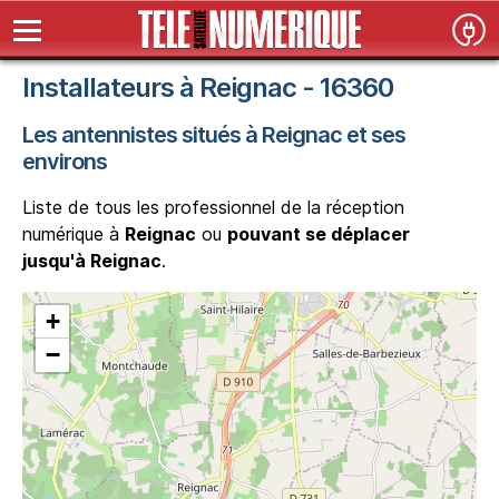
Installateurs à Reignac - 16360
Les antennistes situés à Reignac et ses
environs
Liste de tous les professionnel de la réception
numérique à
Reignac
ou
pouvant se déplacer
jusqu'à Reignac
.
+
−