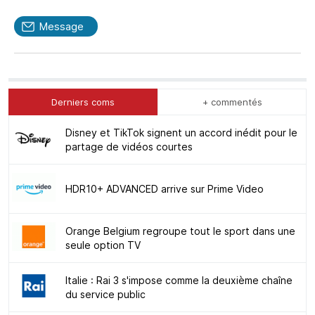
Message
Derniers coms
+ commentés
Disney et TikTok signent un accord inédit pour le
partage de vidéos courtes
HDR10+ ADVANCED arrive sur Prime Video
Orange Belgium regroupe tout le sport dans une
seule option TV
Italie : Rai 3 s'impose comme la deuxième chaîne
du service public