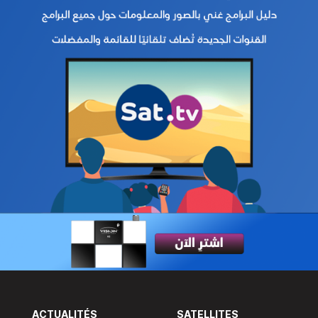
ACTUALITÉS
SATELLITES