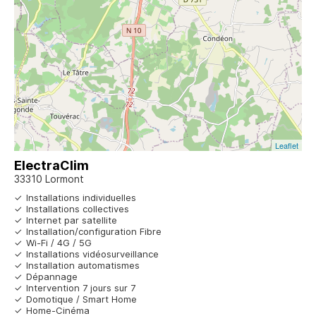
Leaflet
ElectraClim
33310 Lormont
Installations individuelles
Installations collectives
Internet par satellite
Installation/configuration Fibre
Wi-Fi / 4G / 5G
Installations vidéosurveillance
Installation automatismes
Dépannage
Intervention 7 jours sur 7
Domotique / Smart Home
Home-Cinéma