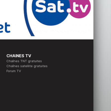
CHAINES TV
Chaînes TNT gratuites
Chaînes satellite gratuites
Forum TV