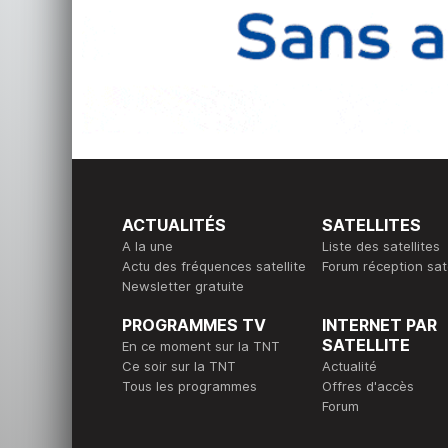
ACTUALITÉS
SATELLITES
A la une
Liste des satellites
Actu des fréquences satellite
Forum réception sate
Newsletter gratuite
PROGRAMMES TV
INTERNET PAR
SATELLITE
En ce moment sur la TNT
Ce soir sur la TNT
Actualité
Tous les programmes
Offres d'accès
Forum