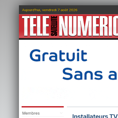
Aujourd'hui, vendredi 7 août 2026
Membres
Installateurs TV 