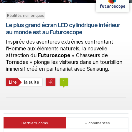
Réalités numériques
Le plus grand écran LED cylindrique intérieur
au monde est au Futuroscope
Inspirée des aventures extrêmes confrontant
l'Homme aux éléments naturels, la nouvelle
attraction du
Futuroscope
« Chasseurs de
Tornades » plonge les visiteurs dans un tourbillon
immersif créé en partenariat avec Samsung.
Lire
la suite
1
Derniers coms
+ commentés