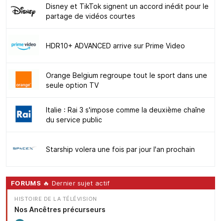
Disney et TikTok signent un accord inédit pour le
partage de vidéos courtes
HDR10+ ADVANCED arrive sur Prime Video
Orange Belgium regroupe tout le sport dans une
seule option TV
Italie : Rai 3 s'impose comme la deuxième chaîne
du service public
Starship volera une fois par jour l'an prochain
FORUMS
🔥 Dernier sujet actif
HISTOIRE DE LA TÉLÉVISION
Nos Ancêtres précurseurs