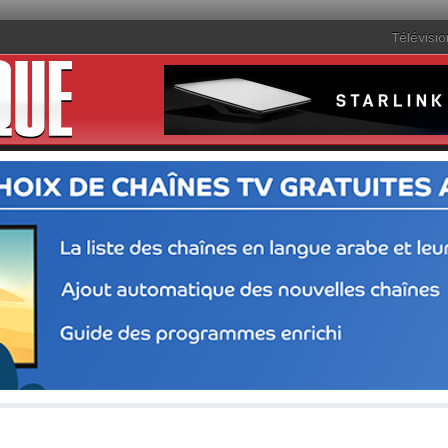
Télévisio