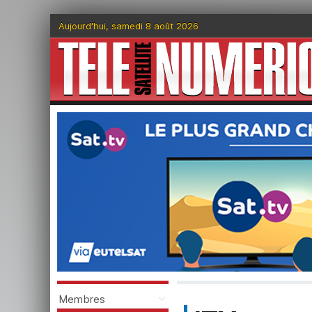
Aujourd'hui, samedi 8 août 2026
Membres