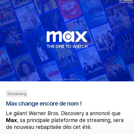
Streaming
Max change encore de nom !
Le géant Warner Bros. Discovery a annoncé que
Max
, sa principale plateforme de streaming, sera
de nouveau rebaptisée dès cet été.