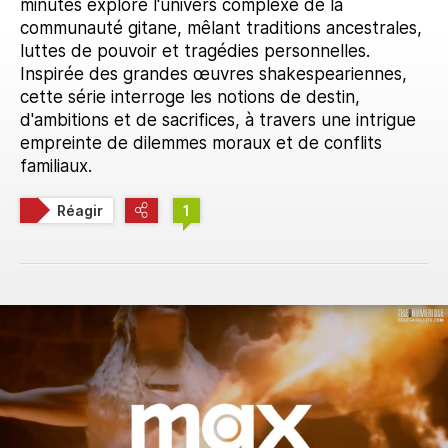
minutes explore l'univers complexe de la
communauté gitane, mêlant traditions ancestrales,
luttes de pouvoir et tragédies personnelles.
Inspirée des grandes œuvres shakespeariennes,
cette série interroge les notions de destin,
d'ambitions et de sacrifices, à travers une intrigue
empreinte de dilemmes moraux et de conflits
familiaux.
Réagir
1