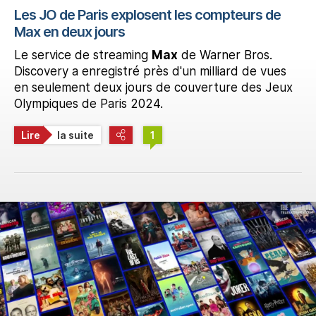
Les JO de Paris explosent les compteurs de
Max en deux jours
Le service de streaming
Max
de Warner Bros.
Discovery a enregistré près d'un milliard de vues
en seulement deux jours de couverture des Jeux
Olympiques de Paris 2024.
Lire
la suite
1