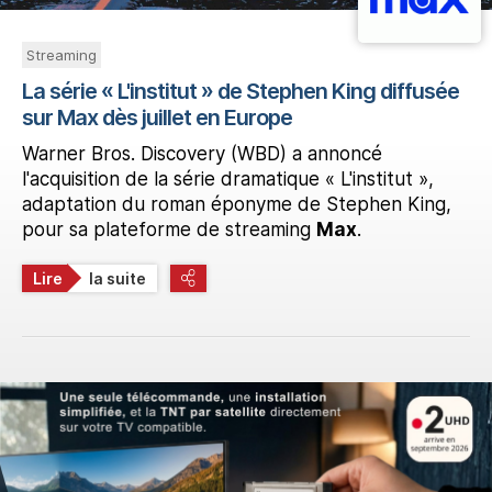
Streaming
La série « L'institut » de Stephen King diffusée
sur Max dès juillet en Europe
Warner Bros. Discovery (WBD) a annoncé
l'acquisition de la série dramatique « L'institut »,
adaptation du roman éponyme de Stephen King,
pour sa plateforme de streaming
Max
.
Lire
la suite