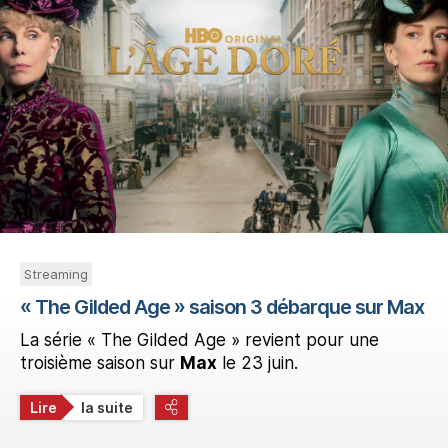
Streaming
« The Gilded Age » saison 3 débarque sur Max
La série « The Gilded Age » revient pour une
troisième saison sur
Max
le 23 juin.
Lire
la suite