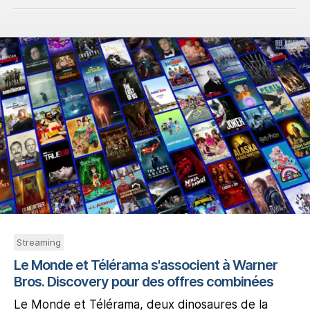
Streaming
Le Monde et Télérama s'associent à Warner
Bros. Discovery pour des offres combinées
Le Monde et Télérama, deux dinosaures de la