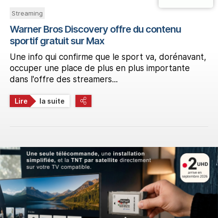
Streaming
Warner Bros Discovery offre du contenu
sportif gratuit sur Max
Une info qui confirme que le sport va, dorénavant,
occuper une place de plus en plus importante
dans l'offre des streamers...
Lire
la suite