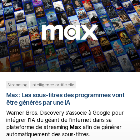
Streaming
Intelligence artificielle
Max : Les sous-titres des programmes vont
être générés par une IA
Warner Bros. Discovery s'associe à Google pour
intégrer l'IA du géant de l'internet dans sa
plateforme de streaming
Max
afin de générer
automatiquement des sous-titres.