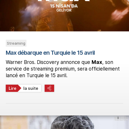
Streaming
Max débarque en Turquie le 15 avril
Warner Bros. Discovery annonce que
Max
, son
service de streaming premium, sera officiellement
lancé en Turquie le 15 avril.
Lire
la suite