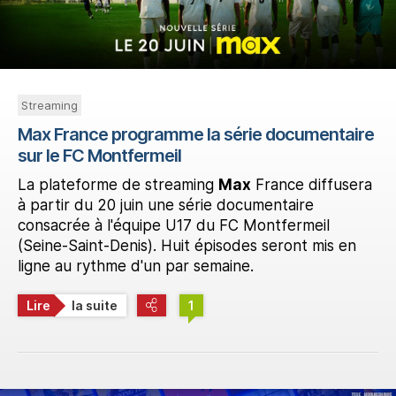
Streaming
Max France programme la série documentaire
sur le FC Montfermeil
La plateforme de streaming
Max
France diffusera
à partir du 20 juin une série documentaire
consacrée à l'équipe U17 du FC Montfermeil
(Seine-Saint-Denis). Huit épisodes seront mis en
ligne au rythme d'un par semaine.
Lire
la suite
1