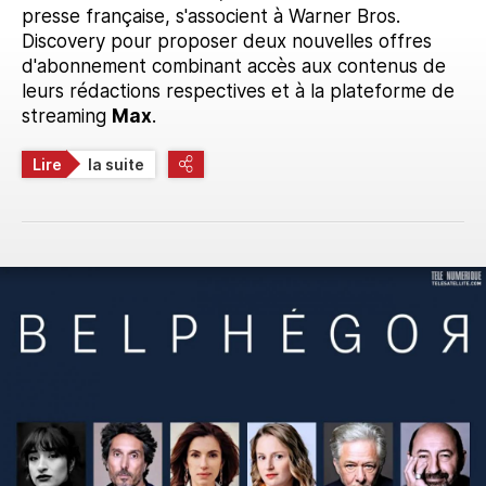
presse française, s'associent à Warner Bros.
Discovery pour proposer deux nouvelles offres
d'abonnement combinant accès aux contenus de
leurs rédactions respectives et à la plateforme de
streaming
Max
.
Lire
la suite