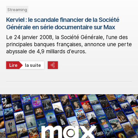
Streaming
Kerviel : le scandale financier de la Société
Générale en série documentaire sur Max
Le 24 janvier 2008, la Société Générale, l'une des
principales banques françaises, annonce une perte
abyssale de 4,9 milliards d'euros.
Lire
la suite