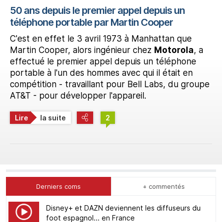
50 ans depuis le premier appel depuis un
téléphone portable par Martin Cooper
C'est en effet le 3 avril 1973 à Manhattan que
Martin Cooper, alors ingénieur chez
Motorola
, a
effectué le premier appel depuis un téléphone
portable à l'un des hommes avec qui il était en
compétition - travaillant pour Bell Labs, du groupe
AT&T - pour développer l'appareil.
Lire
la suite
2
Derniers coms
+ commentés
Disney+ et DAZN deviennent les diffuseurs du
foot espagnol... en France