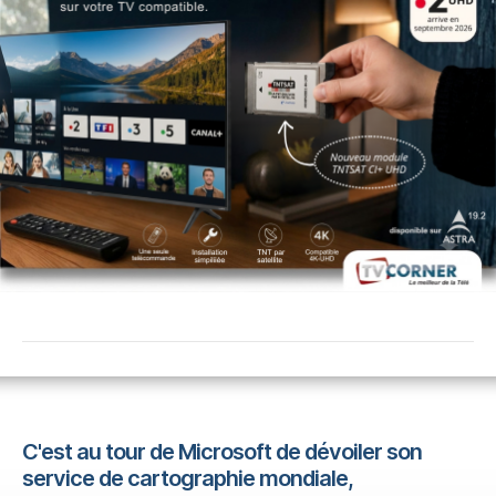
C'est au tour de Microsoft de dévoiler son
service de cartographie mondiale,