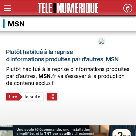
MSN
Plutôt habitué à la reprise
d'informations produites par d'autres, MSN
Plutôt habitué à la reprise d'informations produites
par d'autres,
MSN
.fr va s'essayer à la production
de contenu exclusif.
Lire
la suite