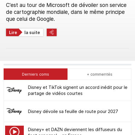
C'est au tour de Microsoft de dévoiler son service
de cartographie mondiale, dans le même principe
que celui de Google.
Lire
la suite
Derniers coms
+ commentés
Disney et TikTok signent un accord inédit pour le
partage de vidéos courtes
Disney dévoile sa feuille de route pour 2027
Disney+ et DAZN deviennent les diffuseurs du