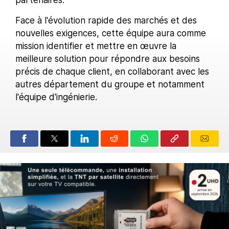
partenaires.
Face à l'évolution rapide des marchés et des
nouvelles exigences, cette équipe aura comme
mission identifier et mettre en œuvre la
meilleure solution pour répondre aux besoins
précis de chaque client, en collaborant avec les
autres département du groupe et notamment
l'équipe d'ingénierie.