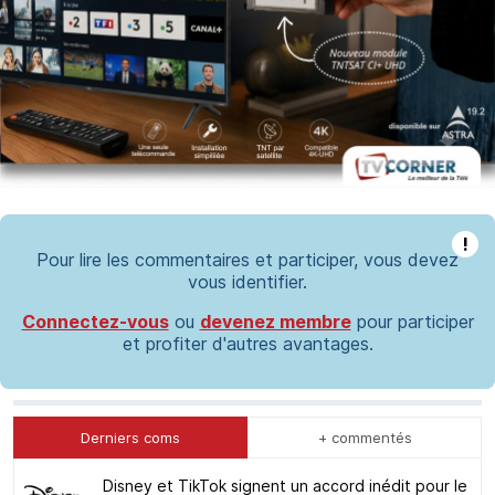
!
Pour lire les commentaires et participer, vous devez
vous identifier.
Connectez-vous
ou
devenez membre
pour participer
et profiter d'autres avantages.
Derniers coms
+ commentés
Disney et TikTok signent un accord inédit pour le