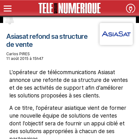
Asiasat refond sa structure
de vente
Carlos PIRES
11 août 2015 à 15h47
L'opérateur de télécommunications Asiasat
annonce une refonte de sa structure de ventes
et de ses activités de support afin d'améliorer
les solutions proposées à ses clients.
A ce titre, l'opérateur asiatique vient de former
une nouvelle équipe de solutions de ventes
dont l'objectif sera de fournir un appui ciblé et
des solutions appropriées à chacun de ses