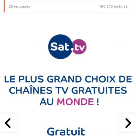
25 réponses
190 575 lectures