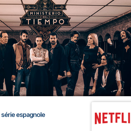
 série espagnole