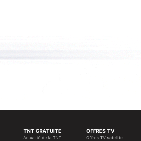
TNT GRATUITE
OFFRES TV
Actualité de la TNT
Offres TV satellite