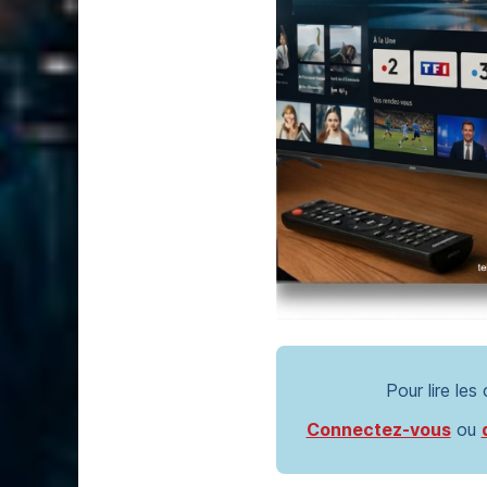
Pour lire les
Connectez-vous
ou