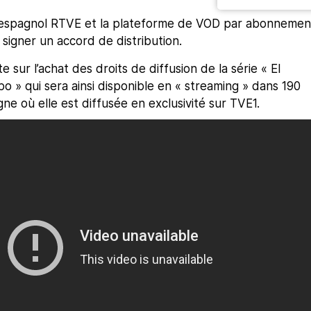
 espagnol RTVE et la plateforme de VOD par abonnemen
 signer un accord de distribution.
 sur l’achat des droits de diffusion de la série « El
po » qui sera ainsi disponible en « streaming » dans 190
ne où elle est diffusée en exclusivité sur TVE1.