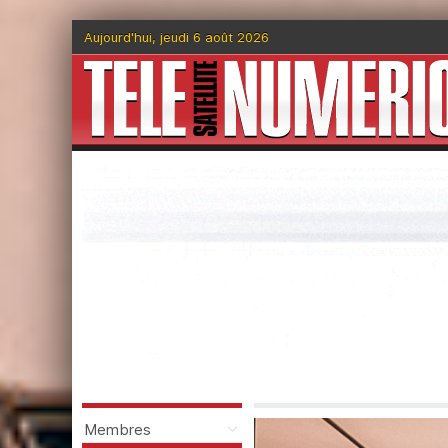
Aujourd'hui, jeudi 6 août 2026
Membres