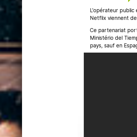
L'opérateur public
Netflix viennent de
Ce partenariat porte
Ministério del Tiem
pays, sauf en Espag