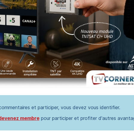
 commentaires et participer, vous devez vous identifier.
devenez membre
pour participer et profiter d'autres avanta