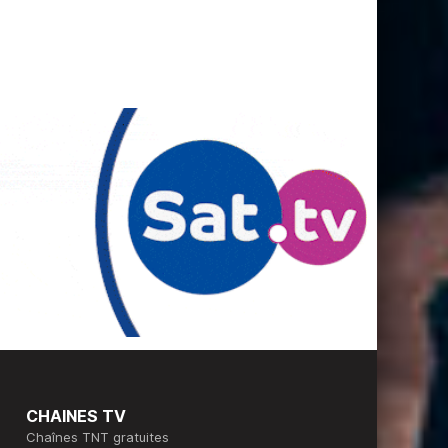
CHAINES TV
Chaînes TNT gratuites