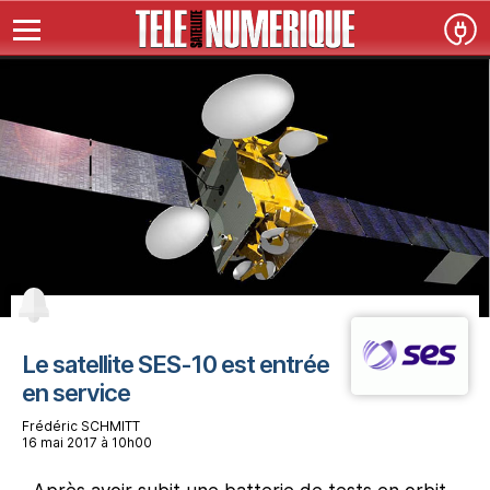
Le satellite SES-10 est entrée
en service
Frédéric SCHMITT
16 mai 2017 à 10h00