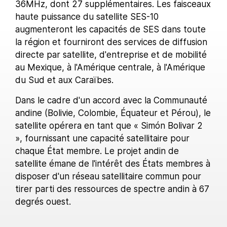
36MHz, dont 27 supplémentaires. Les faisceaux
haute puissance du satellite SES-10
augmenteront les capacités de SES dans toute
la région et fourniront des services de diffusion
directe par satellite, d'entreprise et de mobilité
au Mexique, à l'Amérique centrale, à l'Amérique
du Sud et aux Caraïbes.
Dans le cadre d'un accord avec la Communauté
andine (Bolivie, Colombie, Équateur et Pérou), le
satellite opérera en tant que « Simón Bolivar 2
», fournissant une capacité satellitaire pour
chaque État membre. Le projet andin de
satellite émane de l'intérêt des États membres à
disposer d'un réseau satellitaire commun pour
tirer parti des ressources de spectre andin à 67
degrés ouest.