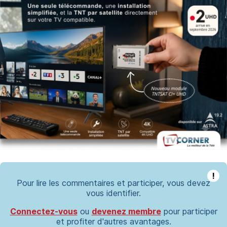
!
Pour lire les commentaires et participer, vous devez
vous identifier.
Connectez-vous
ou
devenez membre
pour participer
et profiter d'autres avantages.