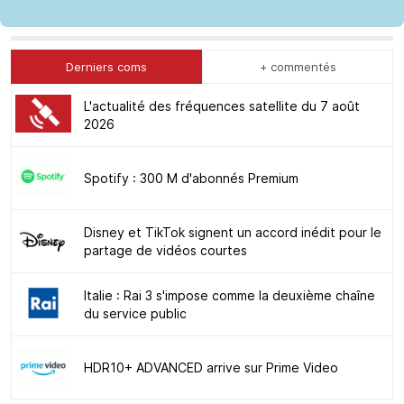
Derniers coms
+ commentés
L'actualité des fréquences satellite du 7 août
2026
Spotify : 300 M d'abonnés Premium
Disney et TikTok signent un accord inédit pour le
partage de vidéos courtes
Italie : Rai 3 s'impose comme la deuxième chaîne
du service public
HDR10+ ADVANCED arrive sur Prime Video