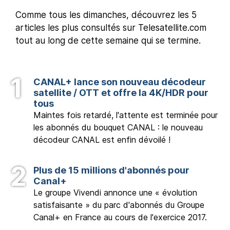
Comme tous les dimanches, découvrez les 5
articles les plus consultés sur Telesatellite.com
tout au long de cette semaine qui se termine.
CANAL+ lance son nouveau décodeur
satellite / OTT et offre la 4K/HDR pour
tous
Maintes fois retardé, l'attente est terminée pour
les abonnés du bouquet CANAL : le nouveau
décodeur CANAL est enfin dévoilé !
Plus de 15 millions d'abonnés pour
Canal+
Le groupe Vivendi annonce une « évolution
satisfaisante » du parc d'abonnés du Groupe
Canal+ en France au cours de l'exercice 2017.