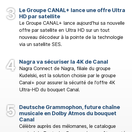
Le Groupe CANAL+ lance une offre Ultra
HD par satellite
Le Groupe CANAL+ lance aujourd'hui sa nouvelle
offre par satellite en Ultra HD sur un tout
nouveau décodeur à la pointe de la technologie
via un satellite SES.
Nagra va sécuriser la 4K de Canal
Nagra Connect de Nagra, filiale du groupe
Kudelski, est la solution choisie par le groupe
Canal+ pour assurer la sécurité de l'offre 4K
Ultra-HD du bouquet Canal.
Deutsche Grammophon, future chaîne
musicale en Dolby Atmos du bouquet
Canal
Célèbre auprès des mélomanes, le catalogue