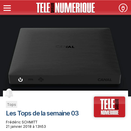
Tops
Les Tops de la semaine 03
Frédéric SCHMITT
21 janvier 2018 à 13h53