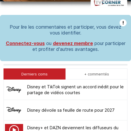
!
Pour lire les commentaires et participer, vous devez
vous identifier.
Connectez-vous
ou
devenez membre
pour participer
et profiter d'autres avantages.
Derniers coms
+ commentés
Disney et TikTok signent un accord inédit pour le
partage de vidéos courtes
Disney dévoile sa feuille de route pour 2027
Disney+ et DAZN deviennent les diffuseurs du