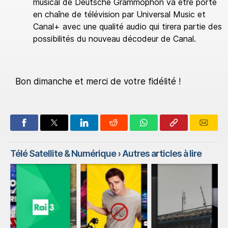
musical de Deutsche Grammophon va être porté
en chaîne de télévision par Universal Music et
Canal+ avec une qualité audio qui tirera partie des
possibilités du nouveau décodeur de Canal.
Bon dimanche et merci de votre fidélité !
Télé Satellite & Numérique
› Autres articles à lire