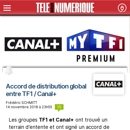
Accord de distribution global
entre TF1 / Canal+
Frédéric SCHMITT
15
14 novembre 2018 à 23h55
Les groupes
TF1 et Canal+
ont trouvé un
terrain d'entente et ont signé un accord de