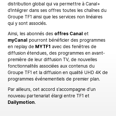
distribution global qui va permettre à Canal+
d'intégrer dans ses offres toutes les chaînes du
Groupe TF1 ainsi que les services non linéaires
qui y sont associés.
Ainsi, les abonnés des
offres Canal
et
myCanal
pourront bénéficier des programmes
en replay de
MYTF1
avec des fenêtres de
diffusion étendues, des programmes en avant-
première de leur diffusion TV, de nouvelles
fonctionnalités associées aux contenus du
Groupe TF1 et la diffusion en qualité UHD 4K de
programmes événementiels de premier plan.
Par ailleurs, cet accord s'accompagne d'un
nouveau partenariat élargi entre TF1 et
Dailymotion
.