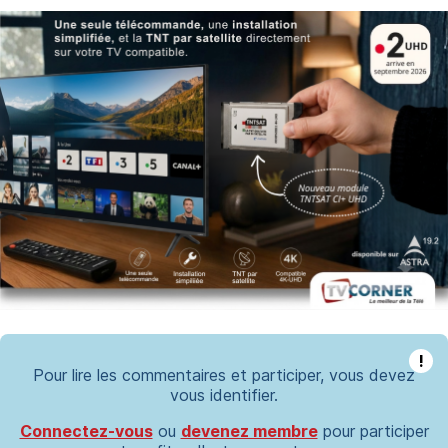
!
Pour lire les commentaires et participer, vous devez
vous identifier.
Connectez-vous
ou
devenez membre
pour participer