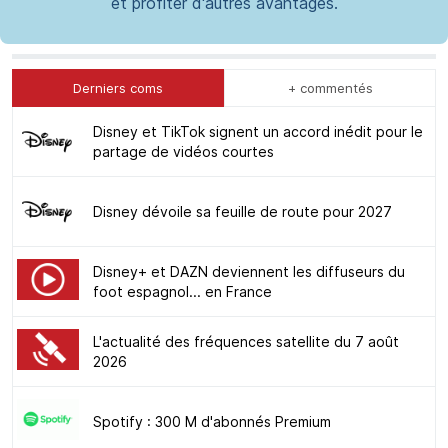
et profiter d'autres avantages.
Derniers coms
+ commentés
Disney et TikTok signent un accord inédit pour le
partage de vidéos courtes
Disney dévoile sa feuille de route pour 2027
Disney+ et DAZN deviennent les diffuseurs du
foot espagnol... en France
L'actualité des fréquences satellite du 7 août
2026
Spotify : 300 M d'abonnés Premium