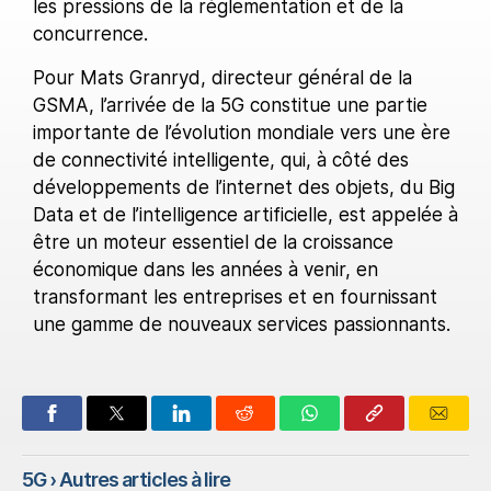
les pressions de la réglementation et de la
concurrence.
Pour Mats Granryd, directeur général de la
GSMA, l’arrivée de la 5G constitue une partie
importante de l’évolution mondiale vers une ère
de connectivité intelligente, qui, à côté des
développements de l’internet des objets, du Big
Data et de l’intelligence artificielle, est appelée à
être un moteur essentiel de la croissance
économique dans les années à venir, en
transformant les entreprises et en fournissant
une gamme de nouveaux services passionnants.
5G
› Autres articles à lire