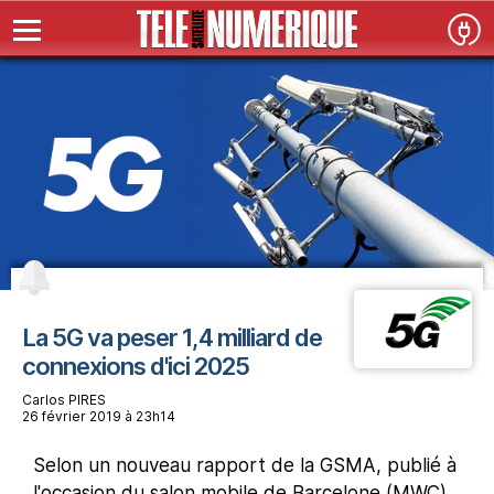
La 5G va peser 1,4 milliard de
connexions d'ici 2025
Carlos PIRES
26 février 2019 à 23h14
Selon un nouveau rapport de la GSMA, publié à
l'occasion du salon mobile de Barcelone (MWC),