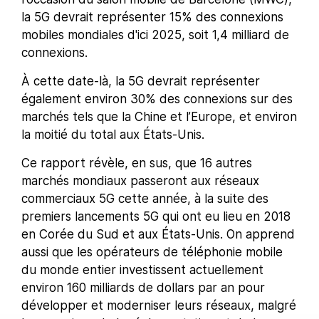
la 5G devrait représenter 15% des connexions
mobiles mondiales d'ici 2025, soit 1,4 milliard de
connexions.
À cette date-là, la 5G devrait représenter
également environ 30% des connexions sur des
marchés tels que la Chine et l’Europe, et environ
la moitié du total aux États-Unis.
Ce rapport révèle, en sus, que 16 autres
marchés mondiaux passeront aux réseaux
commerciaux 5G cette année, à la suite des
premiers lancements 5G qui ont eu lieu en 2018
en Corée du Sud et aux États-Unis. On apprend
aussi que les opérateurs de téléphonie mobile
du monde entier investissent actuellement
environ 160 milliards de dollars par an pour
développer et moderniser leurs réseaux, malgré