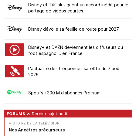
Disney et TikTok signent un accord inédit pour le
partage de vidéos courtes
Disney dévoile sa feuille de route pour 2027
Disney+ et DAZN deviennent les diffuseurs du
foot espagnol... en France
L'actualité des fréquences satellite du 7 août
2026
Spotify : 300 M d'abonnés Premium
FORUMS
🔥 Dernier sujet actif
HISTOIRE DE LA TÉLÉVISION
Nos Ancêtres précurseurs