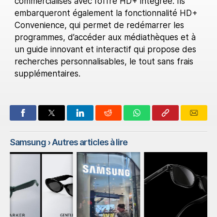
commercialisés avec l’offre HD+ intégrée. Ils
embarqueront également la fonctionnalité HD+
Convenience, qui permet de redémarrer les
programmes, d’accéder aux médiathèques et à
un guide innovant et interactif qui propose des
recherches personnalisables, le tout sans frais
supplémentaires.
Samsung
› Autres articles à lire