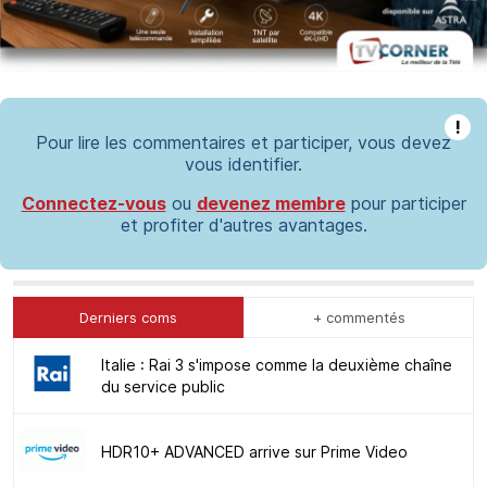
!
Pour lire les commentaires et participer, vous devez
vous identifier.
Connectez-vous
ou
devenez membre
pour participer
et profiter d'autres avantages.
Derniers coms
+ commentés
Italie : Rai 3 s'impose comme la deuxième chaîne
du service public
HDR10+ ADVANCED arrive sur Prime Video