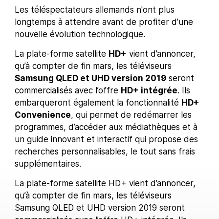
Les téléspectateurs allemands n'ont plus
longtemps à attendre avant de profiter d'une
nouvelle évolution technologique.
La plate-forme satellite
HD+
vient d’annoncer,
qu’à compter de fin mars, les téléviseurs
Samsung QLED et UHD version 2019
seront
commercialisés avec l’offre
HD+ intégrée
. Ils
embarqueront également la fonctionnalité
HD+
Convenience
, qui permet de redémarrer les
programmes, d’accéder aux médiathèques et à
un guide innovant et interactif qui propose des
recherches personnalisables, le tout sans frais
supplémentaires.
La plate-forme satellite HD+ vient d’annoncer,
qu’à compter de fin mars, les téléviseurs
Samsung QLED et UHD version 2019 seront