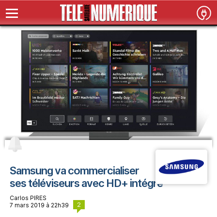
Samsung va commercialiser
ses téléviseurs avec HD+ intégré
Carlos PIRES
2
7 mars 2019 à 22h39