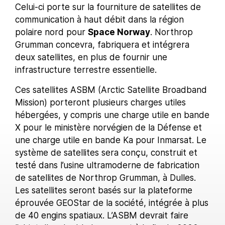
Celui-ci porte sur la fourniture de satellites de
communication à haut débit dans la région
polaire nord pour
Space Norway
. Northrop
Grumman concevra, fabriquera et intégrera
deux satellites, en plus de fournir une
infrastructure terrestre essentielle.
Ces satellites ASBM (Arctic Satellite Broadband
Mission) porteront plusieurs charges utiles
hébergées, y compris une charge utile en bande
X pour le ministère norvégien de la Défense et
une charge utile en bande Ka pour Inmarsat. Le
système de satellites sera conçu, construit et
testé dans l’usine ultramoderne de fabrication
de satellites de Northrop Grumman, à Dulles.
Les satellites seront basés sur la plateforme
éprouvée GEOStar de la société, intégrée à plus
de 40 engins spatiaux. L’ASBM devrait faire