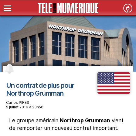
Un contrat de plus pour
Northrop Grumman
Carlos PIRES
5 juillet 2019 à 23h56
Le groupe américain
Northrop Grumman
vient
de remporter un nouveau contrat important.