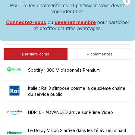
!
Pour lire les commentaires et participer, vous devez
vous identifier.
Connectez-vous
ou
devenez membre
pour participer
et profiter d'autres avantages.
Derniers coms
+ commentés
Spotify : 300 M d'abonnés Premium
Italie : Rai 3 s'impose comme la deuxième chaîne
du service public
HDR10+ ADVANCED arrive sur Prime Video
Le Dolby Vision 2 arrive dans les téléviseurs haut