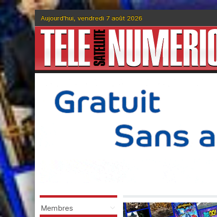
Aujourd'hui, vendredi 7 août 2026
Membres