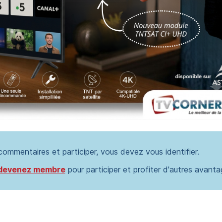
 commentaires et participer, vous devez vous identifier.
devenez membre
pour participer et profiter d'autres avanta