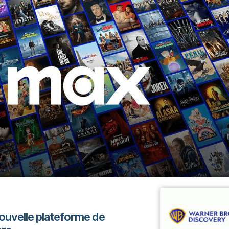
 nouvelle plateforme de