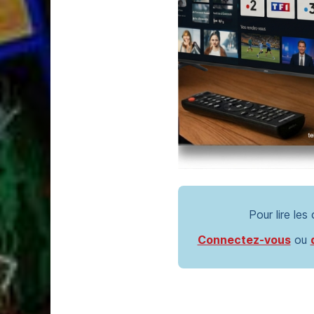
Pour lire les
Connectez-vous
ou