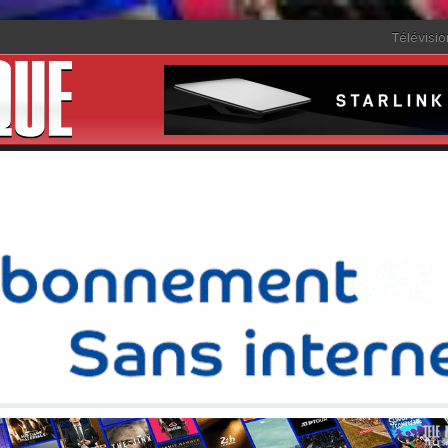
Télévisio