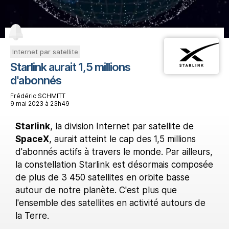
Internet par satellite
Starlink aurait 1,5 millions
d'abonnés
Frédéric SCHMITT
9 mai 2023 à 23h49
Starlink
, la division Internet par satellite de
SpaceX
, aurait atteint le cap des 1,5 millions
d'abonnés actifs à travers le monde. Par ailleurs,
la constellation Starlink est désormais composée
de plus de 3 450 satellites en orbite basse
autour de notre planète. C'est plus que
l'ensemble des satellites en activité autours de
la Terre.