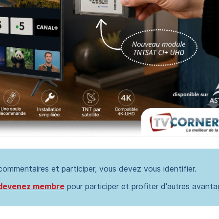
 commentaires et participer, vous devez vous identifier.
devenez membre
pour participer et profiter d'autres avanta