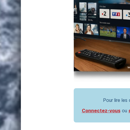
Pour lire les
Connectez-vous
ou