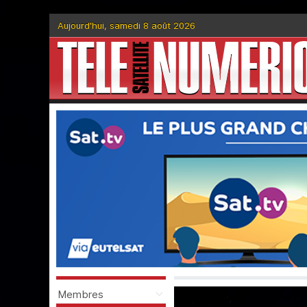
Aujourd'hui, samedi 8 août 2026
Membres