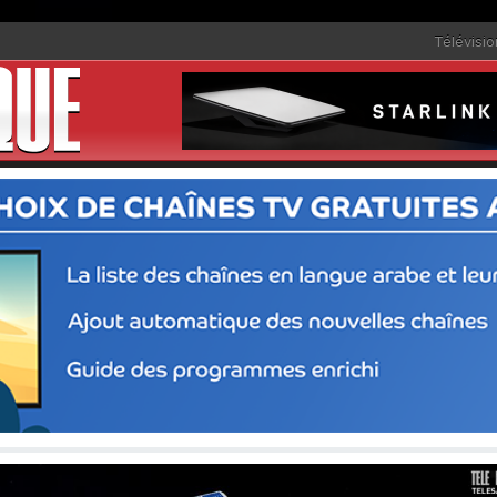
Télévisio