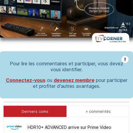
!
Pour lire les commentaires et participer, vous devez
vous identifier.
Connectez-vous
ou
devenez membre
pour participer
et profiter d'autres avantages.
Derniers coms
+ commentés
HDR10+ ADVANCED arrive sur Prime Video