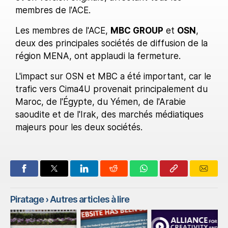
membres de l'ACE.
Les membres de l'ACE,
MBC GROUP
et
OSN
,
deux des principales sociétés de diffusion de la
région MENA, ont applaudi la fermeture.
L'impact sur OSN et MBC a été important, car le
trafic vers Cima4U provenait principalement du
Maroc, de l'Égypte, du Yémen, de l'Arabie
saoudite et de l'Irak, des marchés médiatiques
majeurs pour les deux sociétés.
Piratage
› Autres articles à lire