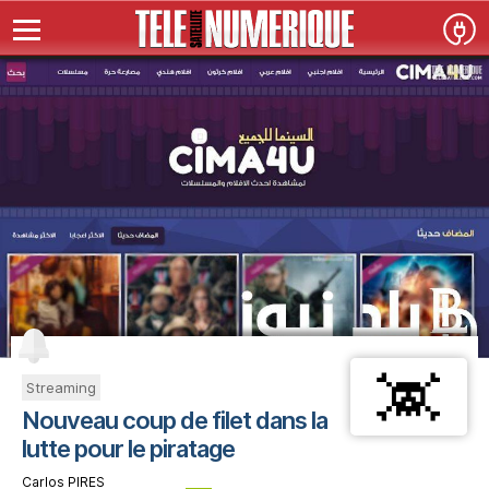
Streaming
Nouveau coup de filet dans la
lutte pour le piratage
Carlos PIRES